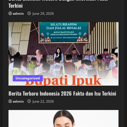
Terkini
admin
June 29, 2026
Uncategorized
Berita Terbaru Indonesia 2026 Fakta dan Isu Terkini
admin
June 22, 2026