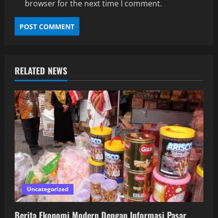
browser for the next time I comment.
RELATED NEWS
Uncategorized
Berita Ekonomi Modern Dengan Informasi Pasar