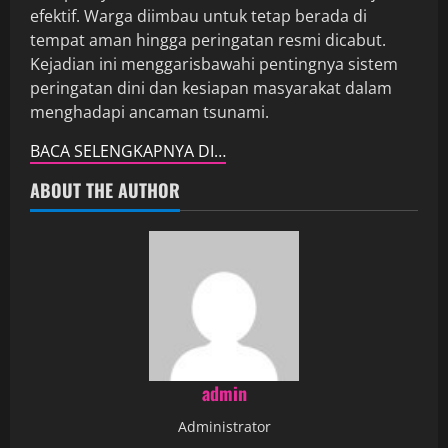
efektif. Warga diimbau untuk tetap berada di
tempat aman hingga peringatan resmi dicabut.
Kejadian ini menggarisbawahi pentingnya sistem
peringatan dini dan kesiapan masyarakat dalam
menghadapi ancaman tsunami.
BACA SELENGKAPNYA DI…
ABOUT THE AUTHOR
admin
Administrator