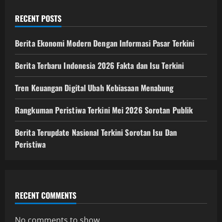
RECENT POSTS
Berita Ekonomi Modern Dengan Informasi Pasar Terkini
Berita Terbaru Indonesia 2026 Fakta dan Isu Terkini
Tren Keuangan Digital Ubah Kebiasaan Menabung
Rangkuman Peristiwa Terkini Mei 2026 Sorotan Publik
Berita Terupdate Nasional Terkini Sorotan Isu Dan
Peristiwa
RECENT COMMENTS
No comments to show.