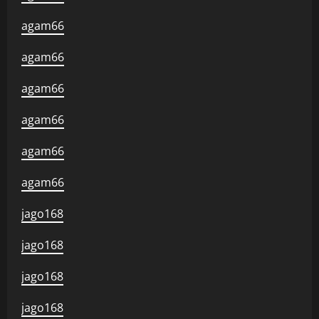
agam66
agam66
agam66
agam66
agam66
agam66
jago168
jago168
jago168
jago168