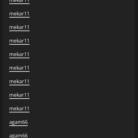
mekar11
mekar11
mekar11
mekar11
mekar11
mekar11
mekar11
mekar11
mekar11
agam66
agam66