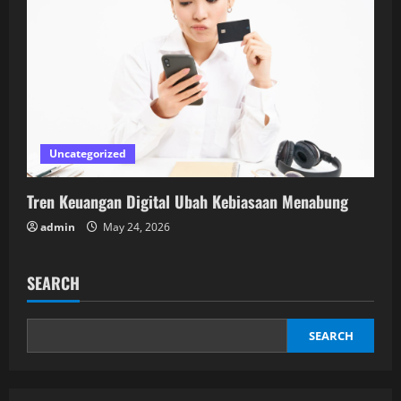
Uncategorized
Tren Keuangan Digital Ubah Kebiasaan Menabung
admin
May 24, 2026
SEARCH
SEARCH