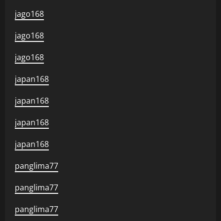
jago168
jago168
jago168
japan168
japan168
japan168
japan168
panglima77
panglima77
panglima77