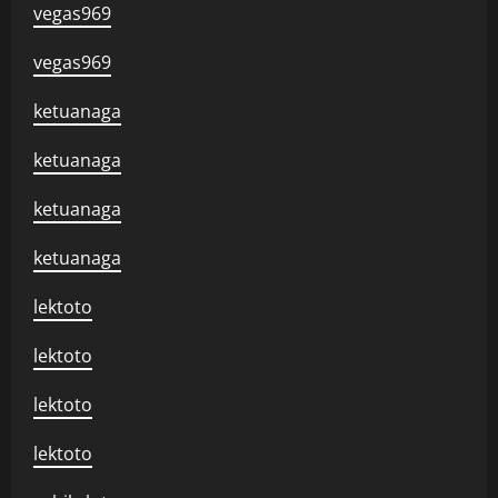
vegas969
vegas969
ketuanaga
ketuanaga
ketuanaga
ketuanaga
lektoto
lektoto
lektoto
lektoto