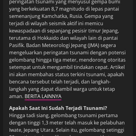
peringatan tsunami yang menyusul gempa bumi
yang berkekuatan 8,7 magnitudo di lepas pantai
semenanjung Kamchatka, Rusia. Gempa yang
terjadi di wilayah seismik aktif ini memicu
kewaspadaan di sepanjang pesisir timur Jepang,
terutama di Hokkaido dan wilayah lain di pantai
Pasifik. Badan Meteorologi Jepang (JMA) segera
mengeluarkan peringatan tsunami dengan potensi
gelombang hingga tiga meter, mendorong otoritas
setempat untuk mengambil tindakan cepat. Artikel
ini akan membahas status terkini tsunami, apakah
bencana tersebut telah terjadi, dan langkah-
langkah yang dapat diambil warga untuk tetap
aman.
BERITA LAINNYA
Apakah Saat Ini Sudah Terjadi Tsunami?
Hingga tadi siang, gelombang tsunami pertama
dengan tinggi 1,3 meter telah masuk ke pelabuhan
Iwate, Jepang Utara. Selain itu, gelombang setinggi