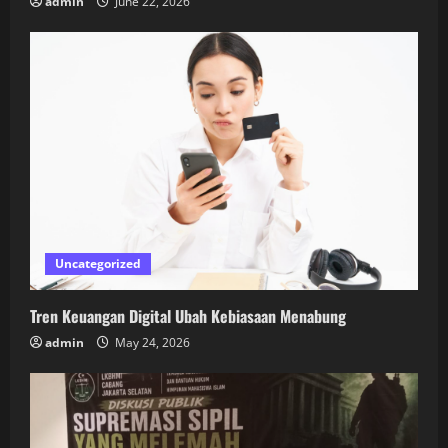
admin
June 22, 2026
Uncategorized
Tren Keuangan Digital Ubah Kebiasaan Menabung
admin
May 24, 2026