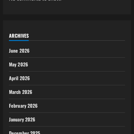
ARCHIVES
June 2026
May 2026
April 2026
March 2026
February 2026
January 2026
December 2025