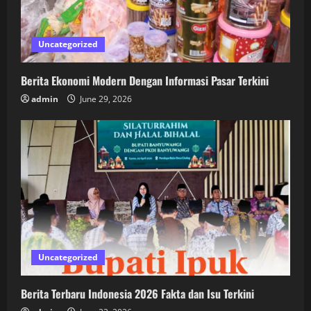
Uncategorized
Berita Ekonomi Modern Dengan Informasi Pasar Terkini
admin
June 29, 2026
Uncategorized
Berita Terbaru Indonesia 2026 Fakta dan Isu Terkini