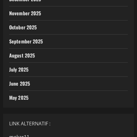
November 2025
October 2025
September 2025
August 2025
July 2025
June 2025
May 2025
LINK ALTERNATIF :