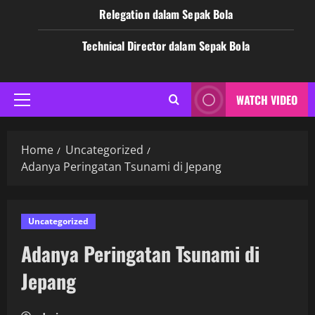
Relegation dalam Sepak Bola
Technical Director dalam Sepak Bola
WATCH VIDEO
Primary
Menu
Home
Uncategorized
Adanya Peringatan Tsunami di Jepang
Uncategorized
Adanya Peringatan Tsunami di
Jepang