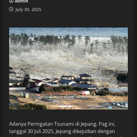
admin
July 30, 2025
Adanya Peringatan Tsunami di Jepang. Pag ini,
tanggal 30 Juli 2025, Jepang dikejutkan dengan