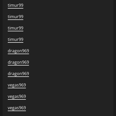
timur99
timur99
timur99
timur99
dragon969
dragon969
dragon969
vegas969
vegas969
vegas969