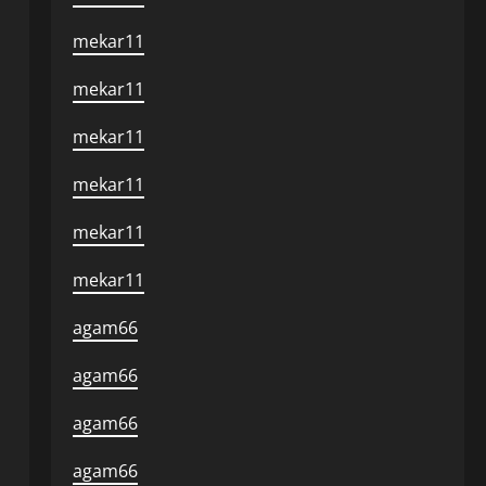
mekar11
mekar11
mekar11
mekar11
mekar11
mekar11
agam66
agam66
agam66
agam66