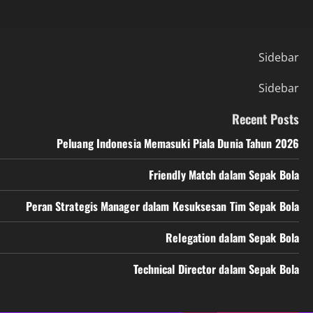
Sidebar
Sidebar
Recent Posts
Peluang Indonesia Memasuki Piala Dunia Tahun 2026
Friendly Match dalam Sepak Bola
Peran Strategis Manager dalam Kesuksesan Tim Sepak Bola
Relegation dalam Sepak Bola
Technical Director dalam Sepak Bola