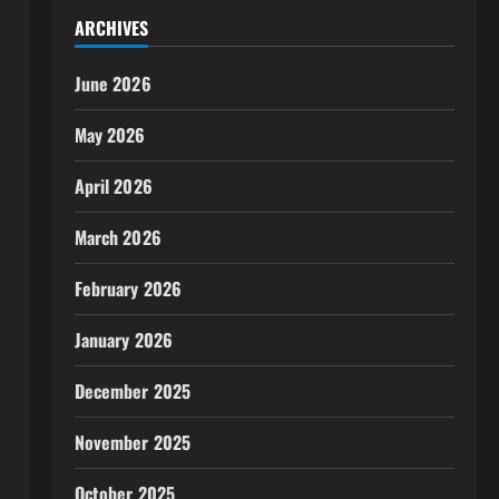
ARCHIVES
June 2026
May 2026
April 2026
March 2026
February 2026
January 2026
December 2025
November 2025
October 2025