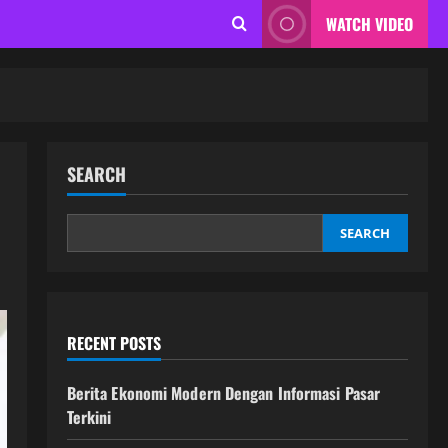
WATCH VIDEO
SEARCH
SEARCH
RECENT POSTS
Berita Ekonomi Modern Dengan Informasi Pasar
Terkini