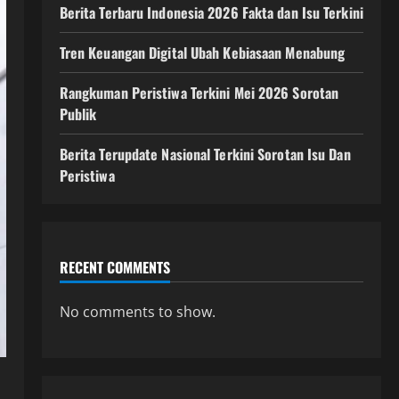
Berita Terbaru Indonesia 2026 Fakta dan Isu Terkini
Tren Keuangan Digital Ubah Kebiasaan Menabung
Rangkuman Peristiwa Terkini Mei 2026 Sorotan
Publik
Berita Terupdate Nasional Terkini Sorotan Isu Dan
Peristiwa
RECENT COMMENTS
No comments to show.