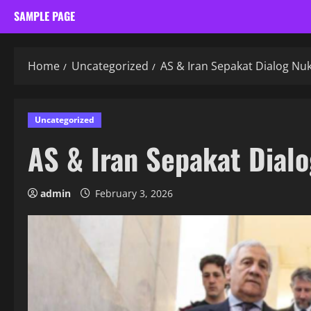
SAMPLE PAGE
Home
Uncategorized
AS & Iran Sepakat Dialog Nuk
Uncategorized
AS & Iran Sepakat Dialo
admin
February 3, 2026