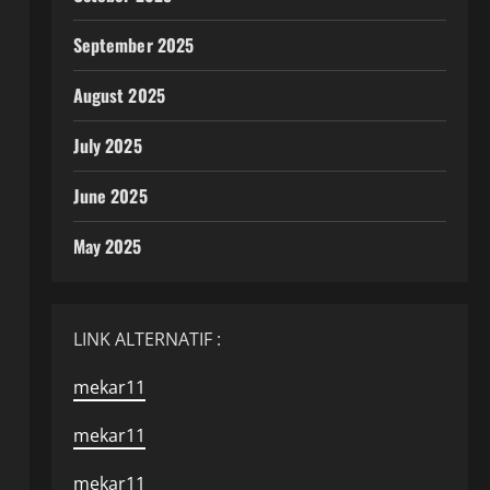
September 2025
August 2025
July 2025
June 2025
May 2025
LINK ALTERNATIF :
mekar11
mekar11
mekar11