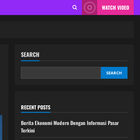
WATCH VIDEO
SEARCH
SEARCH
RECENT POSTS
Berita Ekonomi Modern Dengan Informasi Pasar
Terkini