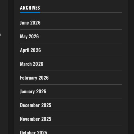
ARCHIVES
June 2026
n
May 2026
April 2026
March 2026
February 2026
January 2026
December 2025
November 2025
October 2025