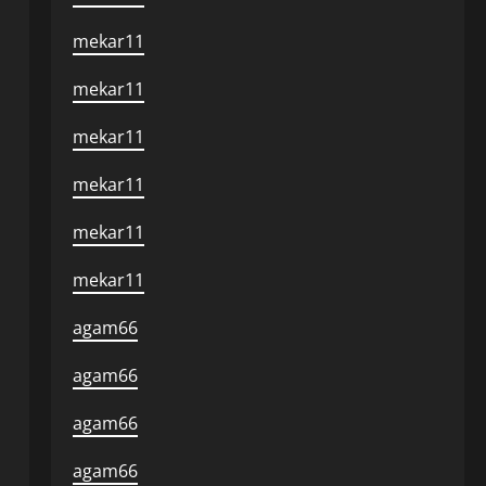
mekar11
mekar11
mekar11
mekar11
mekar11
mekar11
agam66
agam66
agam66
agam66