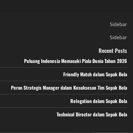
Sidebar
Sidebar
Recent Posts
Peluang Indonesia Memasuki Piala Dunia Tahun 2026
Friendly Match dalam Sepak Bola
Peran Strategis Manager dalam Kesuksesan Tim Sepak Bola
Relegation dalam Sepak Bola
Technical Director dalam Sepak Bola