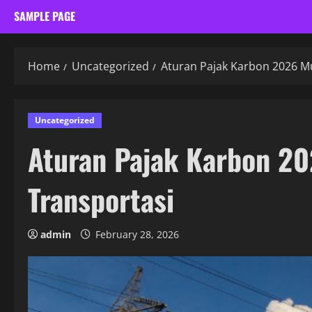
SAMPLE PAGE
Home
Uncategorized
Aturan Pajak Karbon 2026 Mu
Uncategorized
Aturan Pajak Karbon 20
Transportasi
admin
February 28, 2026