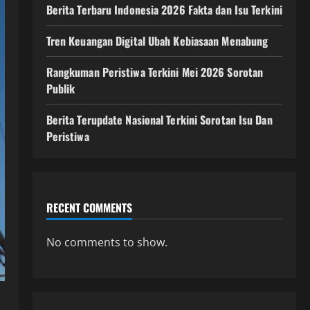
Berita Terbaru Indonesia 2026 Fakta dan Isu Terkini
Tren Keuangan Digital Ubah Kebiasaan Menabung
Rangkuman Peristiwa Terkini Mei 2026 Sorotan
Publik
Berita Terupdate Nasional Terkini Sorotan Isu Dan
Peristiwa
RECENT COMMENTS
No comments to show.