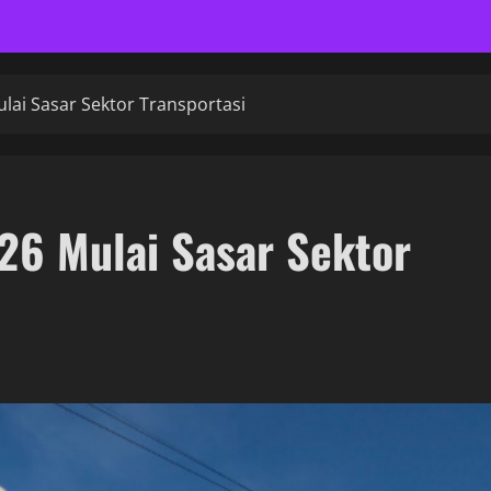
lai Sasar Sektor Transportasi
26 Mulai Sasar Sektor