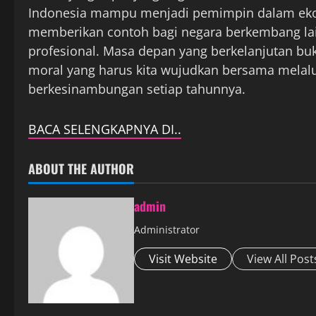
Indonesia mampu menjadi pemimpin dalam ekon
memberikan contoh bagi negara berkembang lai
profesional. Masa depan yang berkelanjutan bu
moral yang harus kita wujudkan bersama melalu
berkesinambungan setiap tahunnya.
BACA SELENGKAPNYA DI..
ABOUT THE AUTHOR
admin
Administrator
Visit Website
View All Post