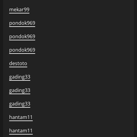
mekar99
pondok969
pondok969
pondok969
destoto
gading33
gading33
gading33
hantam11
hantam11