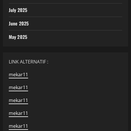
July 2025
June 2025
May 2025
LINK ALTERNATIF :
mekar11
mekar11
mekar11
mekar11
mekar11