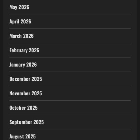
May 2026
April 2026
March 2026
February 2026
January 2026
December 2025
November 2025
October 2025
September 2025
August 2025