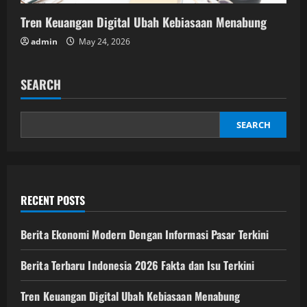
Tren Keuangan Digital Ubah Kebiasaan Menabung
admin
May 24, 2026
SEARCH
SEARCH
RECENT POSTS
Berita Ekonomi Modern Dengan Informasi Pasar Terkini
Berita Terbaru Indonesia 2026 Fakta dan Isu Terkini
Tren Keuangan Digital Ubah Kebiasaan Menabung