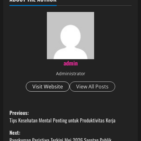
admin
Administrator
Visit Website
View All Posts
P
Previous:
o
Tips Kesehatan Mental Penting untuk Produktivitas Kerja
Next:
s
Rangkuman Peristiwa Terkini Mei 2026 Sorotan Publik