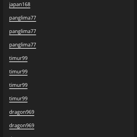
japan168
panglima77
panglima77
panglima77
timur99
timur99
timur99
timur99
dragon969
dragon969