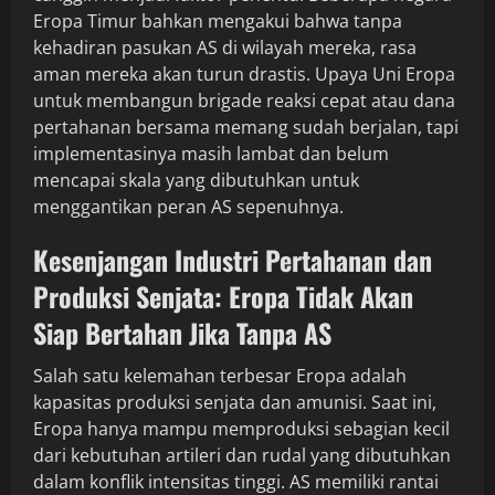
Eropa Timur bahkan mengakui bahwa tanpa
kehadiran pasukan AS di wilayah mereka, rasa
aman mereka akan turun drastis. Upaya Uni Eropa
untuk membangun brigade reaksi cepat atau dana
pertahanan bersama memang sudah berjalan, tapi
implementasinya masih lambat dan belum
mencapai skala yang dibutuhkan untuk
menggantikan peran AS sepenuhnya.
Kesenjangan Industri Pertahanan dan
Produksi Senjata: Eropa Tidak Akan
Siap Bertahan Jika Tanpa AS
Salah satu kelemahan terbesar Eropa adalah
kapasitas produksi senjata dan amunisi. Saat ini,
Eropa hanya mampu memproduksi sebagian kecil
dari kebutuhan artileri dan rudal yang dibutuhkan
dalam konflik intensitas tinggi. AS memiliki rantai