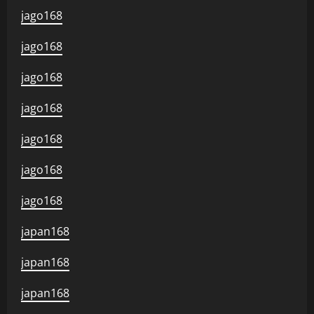
jago168
jago168
jago168
jago168
jago168
jago168
jago168
japan168
japan168
japan168