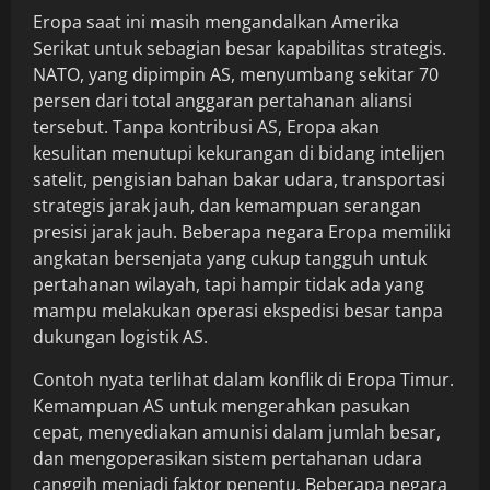
Eropa saat ini masih mengandalkan Amerika
Serikat untuk sebagian besar kapabilitas strategis.
NATO, yang dipimpin AS, menyumbang sekitar 70
persen dari total anggaran pertahanan aliansi
tersebut. Tanpa kontribusi AS, Eropa akan
kesulitan menutupi kekurangan di bidang intelijen
satelit, pengisian bahan bakar udara, transportasi
strategis jarak jauh, dan kemampuan serangan
presisi jarak jauh. Beberapa negara Eropa memiliki
angkatan bersenjata yang cukup tangguh untuk
pertahanan wilayah, tapi hampir tidak ada yang
mampu melakukan operasi ekspedisi besar tanpa
dukungan logistik AS.
Contoh nyata terlihat dalam konflik di Eropa Timur.
Kemampuan AS untuk mengerahkan pasukan
cepat, menyediakan amunisi dalam jumlah besar,
dan mengoperasikan sistem pertahanan udara
canggih menjadi faktor penentu. Beberapa negara