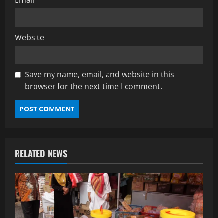
Website
Save my name, email, and website in this
browser for the next time I comment.
RELATED NEWS