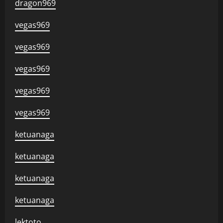
dragon969
vegas969
vegas969
vegas969
vegas969
vegas969
ketuanaga
ketuanaga
ketuanaga
ketuanaga
lektoto