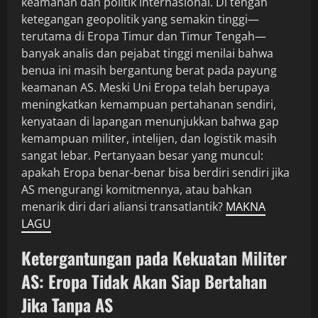
keamanan dan politik internasional. Di tengah
ketegangan geopolitik yang semakin tinggi—
terutama di Eropa Timur dan Timur Tengah—
banyak analis dan pejabat tinggi menilai bahwa
benua ini masih bergantung berat pada payung
keamanan AS. Meski Uni Eropa telah berupaya
meningkatkan kemampuan pertahanan sendiri,
kenyataan di lapangan menunjukkan bahwa gap
kemampuan militer, intelijen, dan logistik masih
sangat lebar. Pertanyaan besar yang muncul:
apakah Eropa benar-benar bisa berdiri sendiri jika
AS mengurangi komitmennya, atau bahkan
menarik diri dari aliansi transatlantik?
MAKNA
LAGU
Ketergantungan pada Kekuatan Militer
AS: Eropa Tidak Akan Siap Bertahan
Jika Tanpa AS