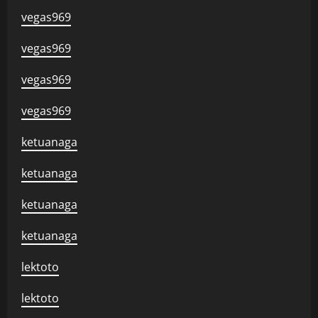
vegas969
vegas969
vegas969
vegas969
ketuanaga
ketuanaga
ketuanaga
ketuanaga
lektoto
lektoto