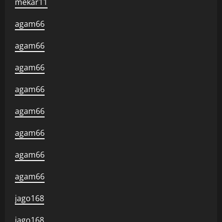
mekar11
agam66
agam66
agam66
agam66
agam66
agam66
agam66
agam66
jago168
jago168