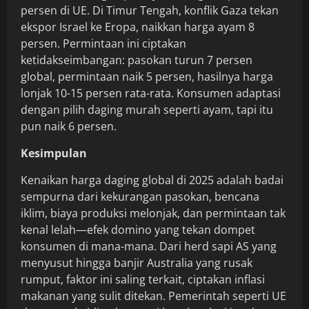
persen di UE. Di Timur Tengah, konflik Gaza tekan
ekspor Israel ke Eropa, naikkan harga ayam 8
persen. Permintaan ini ciptakan
ketidakseimbangan: pasokan turun 7 persen
global, permintaan naik 5 persen, hasilnya harga
lonjak 10-15 persen rata-rata. Konsumen adaptasi
dengan pilih daging murah seperti ayam, tapi itu
pun naik 6 persen.
Kesimpulan
Kenaikan harga daging global di 2025 adalah badai
sempurna dari kekurangan pasokan, bencana
iklim, biaya produksi melonjak, dan permintaan tak
kenal lelah—efek domino yang tekan dompet
konsumen di mana-mana. Dari herd sapi AS yang
menyusut hingga banjir Australia yang rusak
rumput, faktor ini saling terkait, ciptakan inflasi
makanan yang sulit ditekan. Pemerintah seperti UE