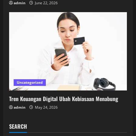
admin
June 22, 2026
Uncategorized
Tren Keuangan Digital Ubah Kebiasaan Menabung
admin
May 24, 2026
SEARCH