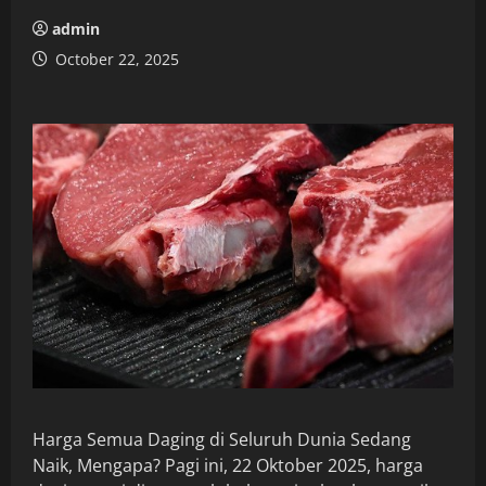
admin
October 22, 2025
Harga Semua Daging di Seluruh Dunia Sedang
Naik, Mengapa? Pagi ini, 22 Oktober 2025, harga