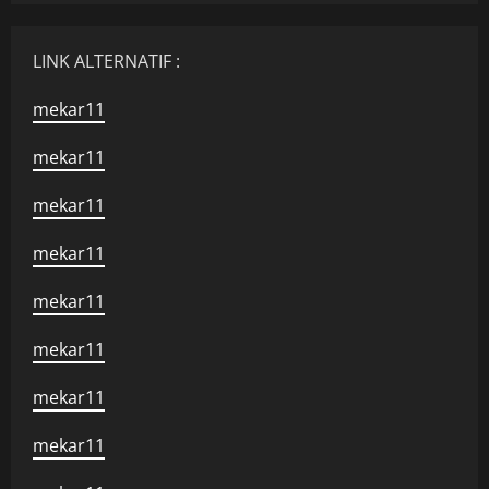
LINK ALTERNATIF :
mekar11
mekar11
mekar11
mekar11
mekar11
mekar11
mekar11
mekar11