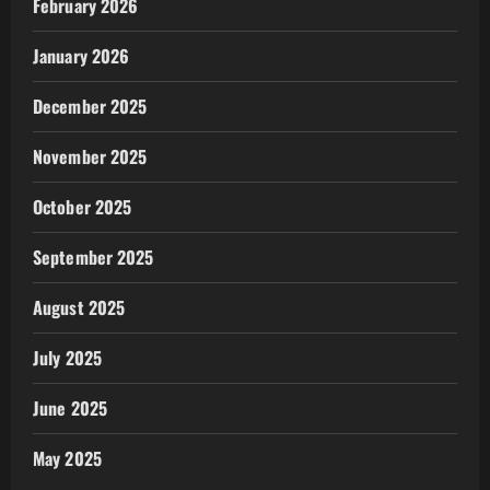
February 2026
January 2026
December 2025
November 2025
October 2025
September 2025
August 2025
July 2025
June 2025
May 2025