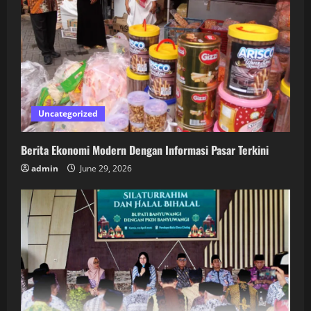
Uncategorized
Berita Ekonomi Modern Dengan Informasi Pasar Terkini
admin
June 29, 2026