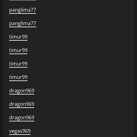
panglima77
panglima77
timur99
timur99
timur99
timur99
dragon969
dragon969
dragon969
vegas969