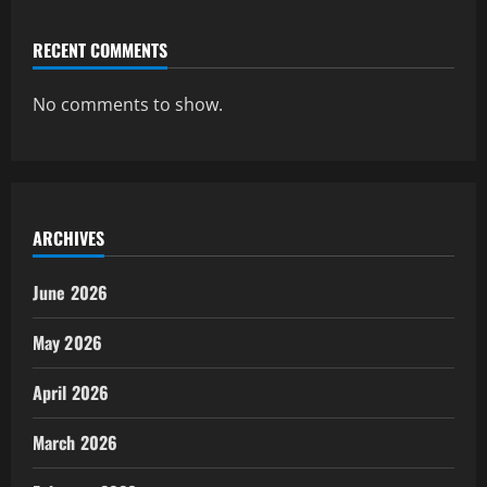
RECENT COMMENTS
No comments to show.
ARCHIVES
June 2026
May 2026
April 2026
March 2026