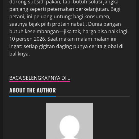
dorong subsidi pakan, tapi butuh solusi jangka
panjang seperti peternakan berkelanjutan. Bagi
petani, ini peluang untung; bagi konsumen,
saatnya bijak pilih protein nabati. Dunia pangan
butuh keseimbangan—jika tak, harga bisa naik lagi
10 persen 2026. Saat makan malam malam ini,
ingat: setiap gigitan daging punya cerita global di
baliknya.
BACA SELENGKAPNYA DI…
ABOUT THE AUTHOR