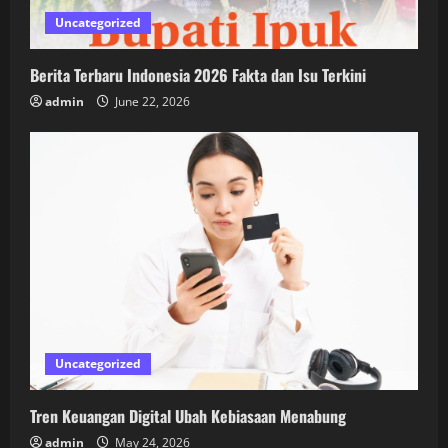
Uncategorized
Berita Terbaru Indonesia 2026 Fakta dan Isu Terkini
admin
June 22, 2026
Uncategorized
Tren Keuangan Digital Ubah Kebiasaan Menabung
admin
May 24, 2026