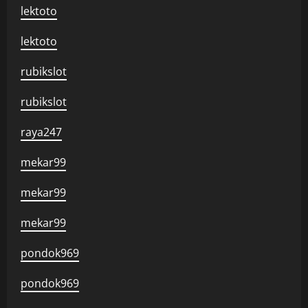
lektoto
lektoto
rubikslot
rubikslot
raya247
mekar99
mekar99
mekar99
pondok969
pondok969