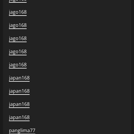
jago168
jago168
jago168
jago168
jago168
japan168
japan168
japan168
japan168
panglima77