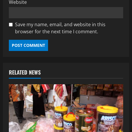
Website
Save my name, email, and website in this
browser for the next time I comment.
RELATED NEWS