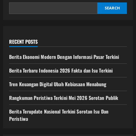
SEARCH
RECENT POSTS
Berita Ekonomi Modern Dengan Informasi Pasar Terkini
Berita Terbaru Indonesia 2026 Fakta dan Isu Terkini
Tren Keuangan Digital Ubah Kebiasaan Menabung
Rangkuman Peristiwa Terkini Mei 2026 Sorotan Publik
Berita Terupdate Nasional Terkini Sorotan Isu Dan
Peristiwa