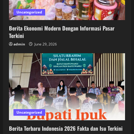
Uncategorized
Berita Ekonomi Modern Dengan Informasi Pasar
Terkini
admin
June 29, 2026
Uncategorized
Berita Terbaru Indonesia 2026 Fakta dan Isu Terkini