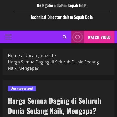
Relegation dalam Sepak Bola
Technical Director dalam Sepak Bola
WATCH VIDEO
Primary
Menu
Home
Uncategorized
Harga Semua Daging di Seluruh Dunia Sedang
Naik, Mengapa?
Uncategorized
Harga Semua Daging di Seluruh
Dunia Sedang Naik, Mengapa?