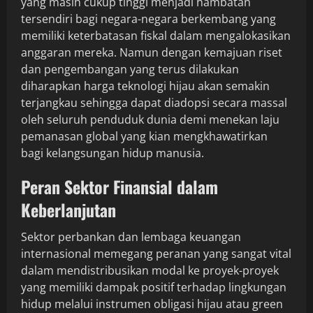
yang masih cukup tinggi menjadi hambatan
tersendiri bagi negara-negara berkembang yang
memiliki keterbatasan fiskal dalam mengalokasikan
anggaran mereka. Namun dengan kemajuan riset
dan pengembangan yang terus dilakukan
diharapkan harga teknologi hijau akan semakin
terjangkau sehingga dapat diadopsi secara massal
oleh seluruh penduduk dunia demi menekan laju
pemanasan global yang kian mengkhawatirkan
bagi kelangsungan hidup manusia.
Peran Sektor Finansial dalam
Keberlanjutan
Sektor perbankan dan lembaga keuangan
internasional memegang peranan yang sangat vital
dalam mendistribusikan modal ke proyek-proyek
yang memiliki dampak positif terhadap lingkungan
hidup melalui instrumen obligasi hijau atau green