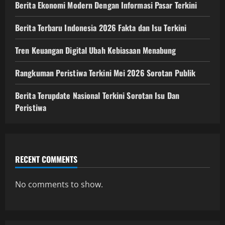
Berita Ekonomi Modern Dengan Informasi Pasar Terkini
Berita Terbaru Indonesia 2026 Fakta dan Isu Terkini
Tren Keuangan Digital Ubah Kebiasaan Menabung
Rangkuman Peristiwa Terkini Mei 2026 Sorotan Publik
Berita Terupdate Nasional Terkini Sorotan Isu Dan
Peristiwa
RECENT COMMENTS
No comments to show.