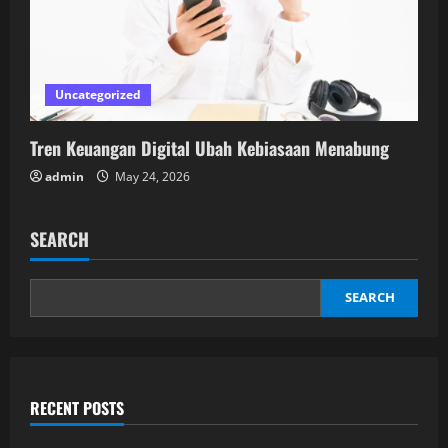
Uncategorized
Tren Keuangan Digital Ubah Kebiasaan Menabung
admin
May 24, 2026
SEARCH
SEARCH
RECENT POSTS