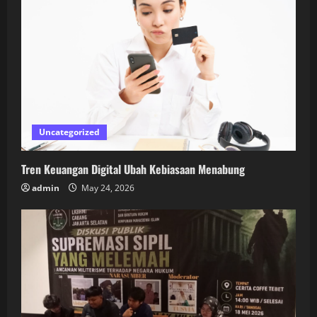
Uncategorized
Tren Keuangan Digital Ubah Kebiasaan Menabung
admin
May 24, 2026