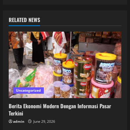
RELATED NEWS
Uncategorized
Berita Ekonomi Modern Dengan Informasi Pasar
Terkini
admin
June 29, 2026