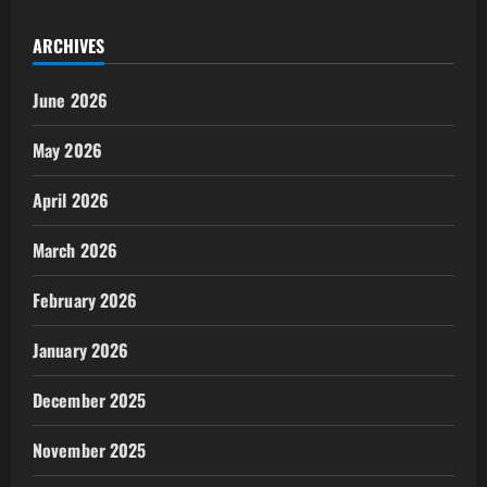
ARCHIVES
June 2026
May 2026
April 2026
March 2026
February 2026
January 2026
December 2025
November 2025