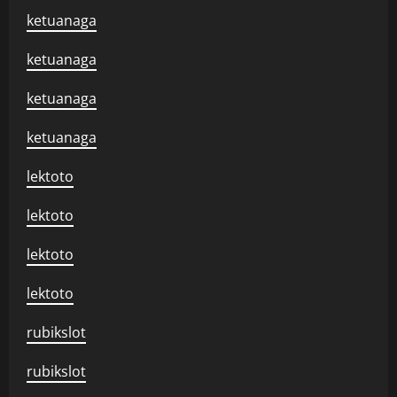
ketuanaga
ketuanaga
ketuanaga
ketuanaga
lektoto
lektoto
lektoto
lektoto
rubikslot
rubikslot