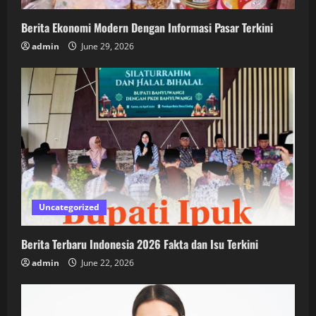
Berita Ekonomi Modern Dengan Informasi Pasar Terkini
admin
June 29, 2026
Uncategorized
Berita Terbaru Indonesia 2026 Fakta dan Isu Terkini
admin
June 22, 2026