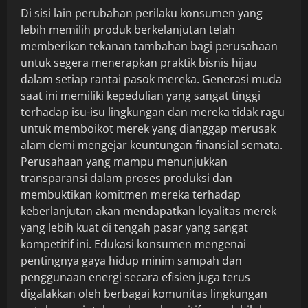
Di sisi lain perubahan perilaku konsumen yang
lebih memilih produk berkelanjutan telah
memberikan tekanan tambahan bagi perusahaan
untuk segera menerapkan praktik bisnis hijau
dalam setiap rantai pasok mereka. Generasi muda
saat ini memiliki kepedulian yang sangat tinggi
terhadap isu-isu lingkungan dan mereka tidak ragu
untuk memboikot merek yang dianggap merusak
alam demi mengejar keuntungan finansial semata.
Perusahaan yang mampu menunjukkan
transparansi dalam proses produksi dan
membuktikan komitmen mereka terhadap
keberlanjutan akan mendapatkan loyalitas merek
yang lebih kuat di tengah pasar yang sangat
kompetitif ini. Edukasi konsumen mengenai
pentingnya gaya hidup minim sampah dan
penggunaan energi secara efisien juga terus
digalakkan oleh berbagai komunitas lingkungan