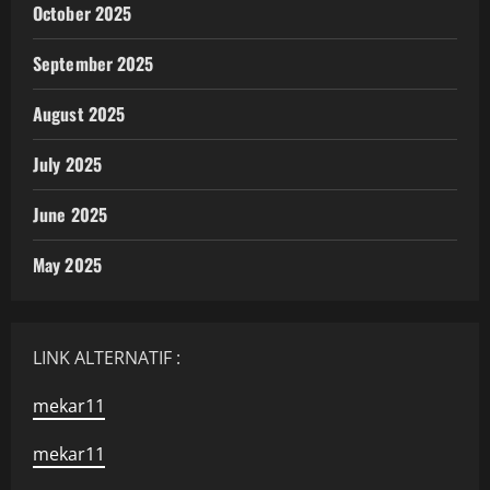
October 2025
September 2025
August 2025
July 2025
June 2025
May 2025
LINK ALTERNATIF :
mekar11
mekar11