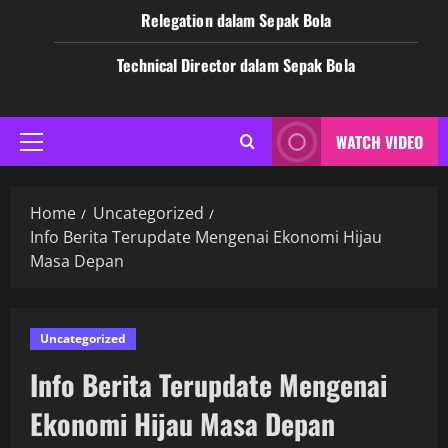
Relegation dalam Sepak Bola
Technical Director dalam Sepak Bola
WATCH VIDEO
Primary
Menu
Home
Uncategorized
Info Berita Terupdate Mengenai Ekonomi Hijau
Masa Depan
Uncategorized
Info Berita Terupdate Mengenai
Ekonomi Hijau Masa Depan