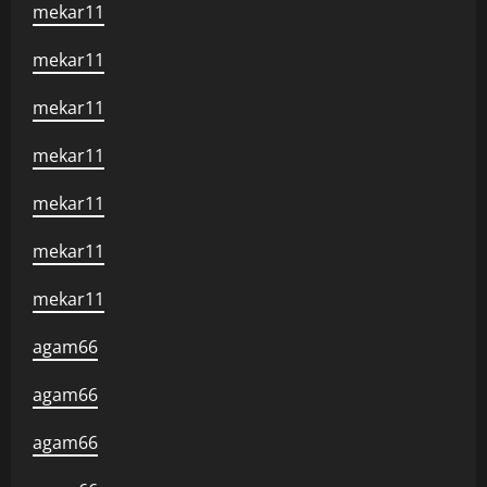
mekar11
mekar11
mekar11
mekar11
mekar11
mekar11
mekar11
agam66
agam66
agam66