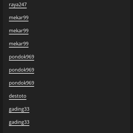
raya247
mekar99
mekar99
mekar99
pondok969
pondok969
pondok969
destoto
gading33
gading33