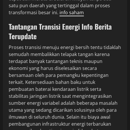
satu pun daerah yang tertinggal dalam proses
transformasi besar ini.
info saham
Tantangan Transisi Energi Info Berita
Terupdate
Proses transisi menuju energi bersih tentu tidaklah
semudah membalikkan telapak tangan karena
terdapat banyak tantangan teknis maupun
ekonomi yang harus diselesaikan secara
bersamaan oleh para pemangku kepentingan
terkait. Ketersediaan bahan baku untuk
pembuatan baterai kendaraan listrik serta
stabilitas jaringan listrik saat mengintegrasikan
sumber energi variabel adalah beberapa masalah
utama yang sedang dicarikan solusinya oleh para
ilmuwan di seluruh dunia. Selain itu biaya awal
pembangunan infrastruktur energi terbarukan