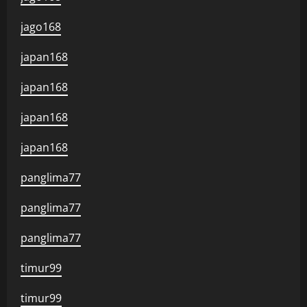
jago168
japan168
japan168
japan168
japan168
panglima77
panglima77
panglima77
timur99
timur99