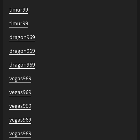
timur99
timur99
dragon969
dragon969
dragon969
vegas969
vegas969
vegas969
vegas969
vegas969