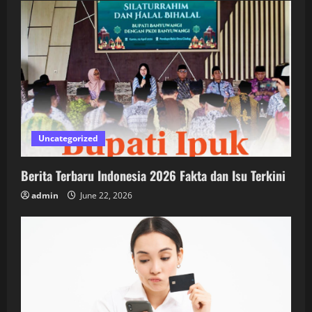
Uncategorized
Berita Terbaru Indonesia 2026 Fakta dan Isu Terkini
admin
June 22, 2026