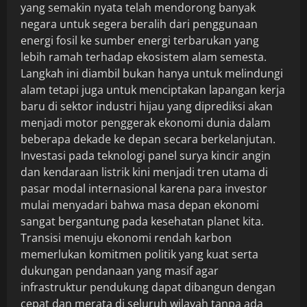
yang semakin nyata telah mendorong banyak
negara untuk segera beralih dari penggunaan
energi fosil ke sumber energi terbarukan yang
lebih ramah terhadap ekosistem alam semesta.
Langkah ini diambil bukan hanya untuk melindungi
alam tetapi juga untuk menciptakan lapangan kerja
baru di sektor industri hijau yang diprediksi akan
menjadi motor penggerak ekonomi dunia dalam
beberapa dekade ke depan secara berkelanjutan.
Investasi pada teknologi panel surya kincir angin
dan kendaraan listrik kini menjadi tren utama di
pasar modal internasional karena para investor
mulai menyadari bahwa masa depan ekonomi
sangat bergantung pada kesehatan planet kita.
Transisi menuju ekonomi rendah karbon
memerlukan komitmen politik yang kuat serta
dukungan pendanaan yang masif agar
infrastruktur pendukung dapat dibangun dengan
cepat dan merata di seluruh wilayah tanpa ada