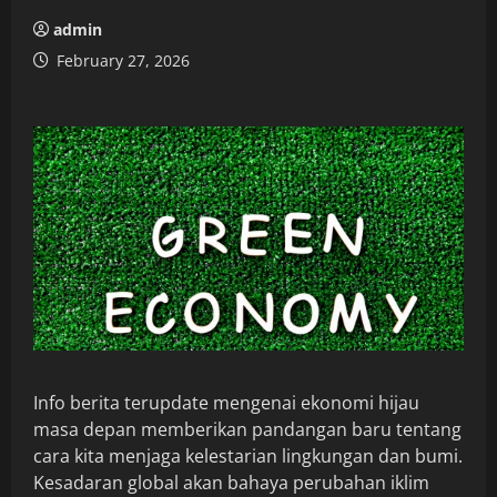
admin
February 27, 2026
Info berita terupdate mengenai ekonomi hijau
masa depan memberikan pandangan baru tentang
cara kita menjaga kelestarian lingkungan dan bumi.
Kesadaran global akan bahaya perubahan iklim