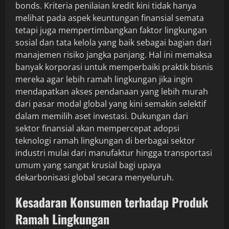
bonds. Kriteria penilaian kredit kini tidak hanya
melihat pada aspek keuntungan finansial semata
tetapi juga mempertimbangkan faktor lingkungan
sosial dan tata kelola yang baik sebagai bagian dari
manajemen risiko jangka panjang. Hal ini memaksa
banyak korporasi untuk memperbaiki praktik bisnis
mereka agar lebih ramah lingkungan jika ingin
mendapatkan akses pendanaan yang lebih murah
dari pasar modal global yang kini semakin selektif
dalam memilih aset investasi. Dukungan dari
sektor finansial akan mempercepat adopsi
teknologi ramah lingkungan di berbagai sektor
industri mulai dari manufaktur hingga transportasi
umum yang sangat krusial bagi upaya
dekarbonisasi global secara menyeluruh.
Kesadaran Konsumen terhadap Produk
Ramah Lingkungan