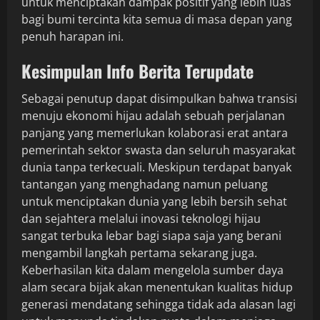
untuk menciptakan dampak positif yang lebih luas
bagi bumi tercinta kita semua di masa depan yang
penuh harapan ini.
Kesimpulan Info Berita Terupdate
Sebagai penutup dapat disimpulkan bahwa transisi
menuju ekonomi hijau adalah sebuah perjalanan
panjang yang memerlukan kolaborasi erat antara
pemerintah sektor swasta dan seluruh masyarakat
dunia tanpa terkecuali. Meskipun terdapat banyak
tantangan yang menghadang namun peluang
untuk menciptakan dunia yang lebih bersih sehat
dan sejahtera melalui inovasi teknologi hijau
sangat terbuka lebar bagi siapa saja yang berani
mengambil langkah pertama sekarang juga.
Keberhasilan kita dalam mengelola sumber daya
alam secara bijak akan menentukan kualitas hidup
generasi mendatang sehingga tidak ada alasan lagi