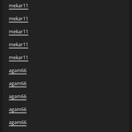
mekar11
mekar11
mekar11
mekar11
mekar11
agam66
agam66
agam66
agam66
agam66