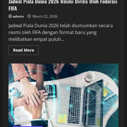
Jadwal Piala Dunia 2026 Resmi Dirilis Oleh Federasi
FIFA
admin
March 22, 2026
Jadwal Piala Dunia 2026 telah diumumkan secara
resmi oleh FIFA dengan format baru yang
melibatkan empat puluh...
Read
Read More
more
about
Jadwal
Piala
Dunia
2026
Resmi
Dirilis
Oleh
Federasi
FIFA