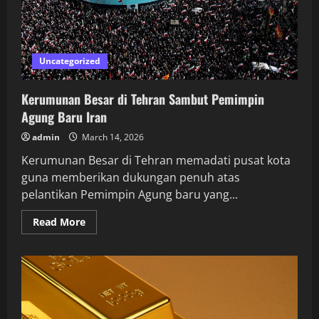
Uncategorized
Kerumunan Besar di Tehran Sambut Pemimpin
Agung Baru Iran
admin
March 14, 2026
Kerumunan Besar di Tehran memadati pusat kota
guna memberikan dukungan penuh atas
pelantikan Pemimpin Agung baru yang...
Read
Read More
more
about
Kerumunan
Besar
di
Tehran
Sambut
Pemimpin
Agung