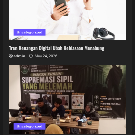
Uncategorized
Tren Keuangan Digital Ubah Kebiasaan Menabung
admin
May 24, 2026
Uncategorized