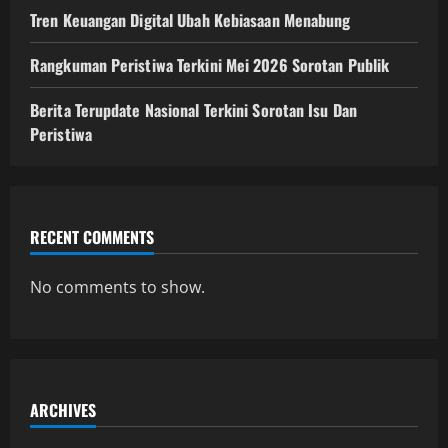
Tren Keuangan Digital Ubah Kebiasaan Menabung
Rangkuman Peristiwa Terkini Mei 2026 Sorotan Publik
Berita Terupdate Nasional Terkini Sorotan Isu Dan
Peristiwa
RECENT COMMENTS
No comments to show.
ARCHIVES