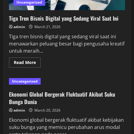
Uncategorized
Tiga Tren Bisnis Digital yang Sedang Viral Saat Ini
admin
March 21, 2026
Tiga tren bisnis digital yang sedang viral saat ini
menawarkan peluang besar bagi pengusaha kreatif
untuk meraih...
Read
Read More
more
about
Tiga
Tren
Uncategorized
Bisnis
Digital
yang
Ekonomi Global Bergerak Fluktuatif Akibat Suku
Sedang
Viral
Bunga Dunia
Saat
Ini
admin
March 20, 2026
Ekonomi global bergerak fluktuatif akibat kebijakan
suku bunga yang memicu perubahan arus modal