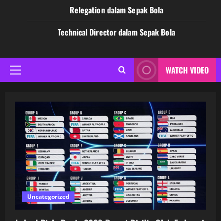
Relegation dalam Sepak Bola
Technical Director dalam Sepak Bola
WATCH VIDEO
Primary
Menu
Uncategorized