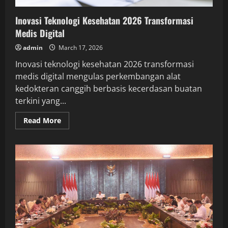
Inovasi Teknologi Kesehatan 2026 Transformasi
Medis Digital
admin
March 17, 2026
Inovasi teknologi kesehatan 2026 transformasi
medis digital mengulas perkembangan alat
kedokteran canggih berbasis kecerdasan buatan
terkini yang...
Read
Read More
more
about
Inovasi
Teknologi
Kesehatan
2026
Transformasi
Medis
Digital