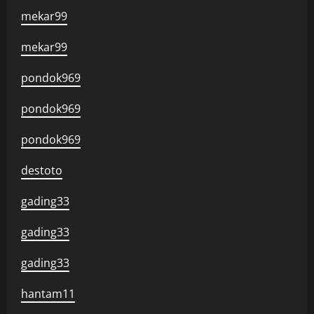
mekar99
mekar99
pondok969
pondok969
pondok969
destoto
gading33
gading33
gading33
hantam11