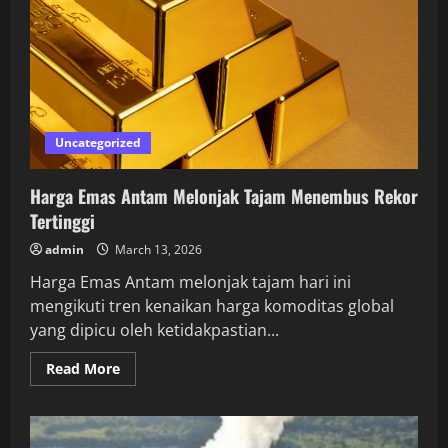
Baru
Iran
Uncategorized
Harga Emas Antam Melonjak Tajam Menembus Rekor
Tertinggi
admin
March 13, 2026
Harga Emas Antam melonjak tajam hari ini
mengikuti tren kenaikan harga komoditas global
yang dipicu oleh ketidakpastian...
Read
Read More
more
about
Harga
Emas
Antam