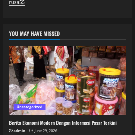
rusa55
YOU MAY HAVE MISSED
Uncategorized
Berita Ekonomi Modern Dengan Informasi Pasar Terkini
admin
June 29, 2026