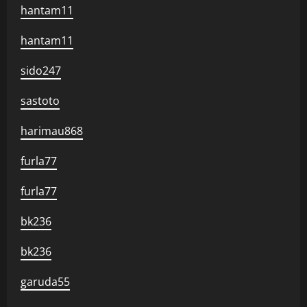
hantam11
hantam11
sido247
sastoto
harimau868
furla77
furla77
bk236
bk236
garuda55