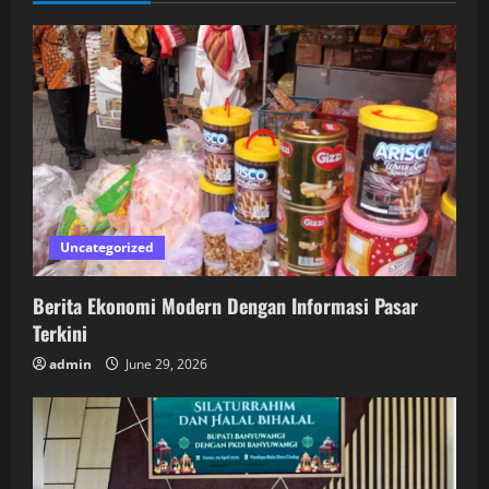
Uncategorized
Berita Ekonomi Modern Dengan Informasi Pasar
Terkini
admin
June 29, 2026