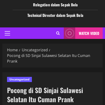
Relegation dalam Sepak Bola
Technical Director dalam Sepak Bola
WATCH VIDEO
Primary
Menu
Home
Uncategorized
Pocong di SD Sinjai Sulawesi Selatan Itu Cuman
Prank
Uncategorized
Pocong di SD Sinjai Sulawesi
Selatan Itu Cuman Prank