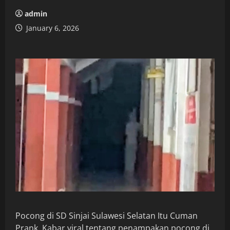
admin
January 6, 2026
Pocong di SD Sinjai Sulawesi Selatan Itu Cuman
Prank. Kabar viral tentang penampakan pocong di