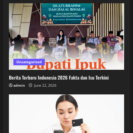
Uncategorized
Berita Terbaru Indonesia 2026 Fakta dan Isu Terkini
admin
June 22, 2026