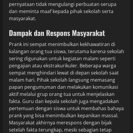
pernyataan tidak mengulangi perbuatan serupa
dan meminta maaf kepada pihak sekolah serta
masyarakat.
Dampak dan Respons Masyarakat
Prank ini sempat menimbulkan kekhawatiran di
kalangan orang tua siswa, terutama karena sekolah
sering digunakan untuk kegiatan malam seperti
pengajian atau ekstrakurikuler. Beberapa warga
sempat menghindari lewat di depan sekolah saat
malam hari. Pihak sekolah langsung memasang
papan pengumuman dan melakukan komunikasi
aktif melalui grup orang tua untuk menjelaskan
fakta. Guru dan kepala sekolah juga mengadakan
pertemuan dengan siswa untuk membahas bahaya
prank yang bisa menimbulkan kepanikan massal.
Masyarakat akhirnya merespons dengan bijak
setelah fakta terungkap, meski sebagian tetap