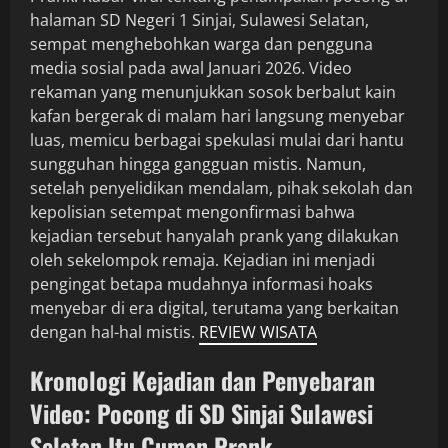
halaman SD Negeri 1 Sinjai, Sulawesi Selatan,
sempat menghebohkan warga dan pengguna
media sosial pada awal Januari 2026. Video
rekaman yang menunjukkan sosok berbalut kain
kafan bergerak di malam hari langsung menyebar
luas, memicu berbagai spekulasi mulai dari hantu
sungguhan hingga gangguan mistis. Namun,
setelah penyelidikan mendalam, pihak sekolah dan
kepolisian setempat mengonfirmasi bahwa
kejadian tersebut hanyalah prank yang dilakukan
oleh sekelompok remaja. Kejadian ini menjadi
pengingat betapa mudahnya informasi hoaks
menyebar di era digital, terutama yang berkaitan
dengan hal-hal mistis.
REVIEW WISATA
Kronologi Kejadian dan Penyebaran
Video: Pocong di SD Sinjai Sulawesi
Selatan Itu Cuman Prank