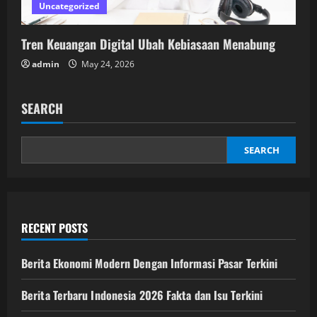
Uncategorized
Tren Keuangan Digital Ubah Kebiasaan Menabung
admin
May 24, 2026
SEARCH
SEARCH
RECENT POSTS
Berita Ekonomi Modern Dengan Informasi Pasar Terkini
Berita Terbaru Indonesia 2026 Fakta dan Isu Terkini