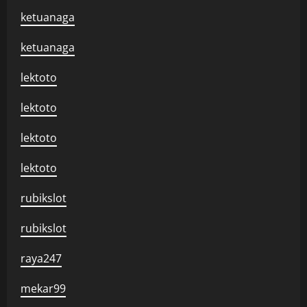
ketuanaga
ketuanaga
lektoto
lektoto
lektoto
lektoto
rubikslot
rubikslot
raya247
mekar99