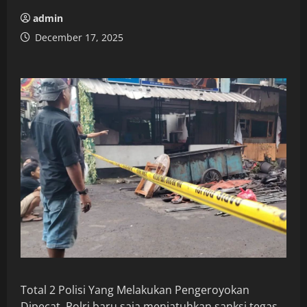
admin
December 17, 2025
Total 2 Polisi Yang Melakukan Pengeroyokan
Dipecat. Polri baru saja menjatuhkan sanksi tegas