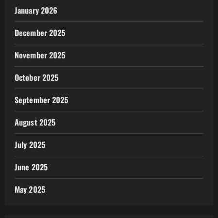
January 2026
December 2025
November 2025
October 2025
September 2025
August 2025
July 2025
June 2025
May 2025