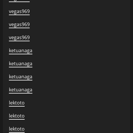
vegas969
vegas969
vegas969
ketuanaga
ketuanaga
ketuanaga
ketuanaga
lektoto
lektoto
lektoto