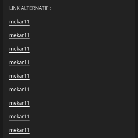
LINK ALTERNATIF :
mekar11
mekar11
mekar11
mekar11
mekar11
mekar11
mekar11
mekar11
mekar11