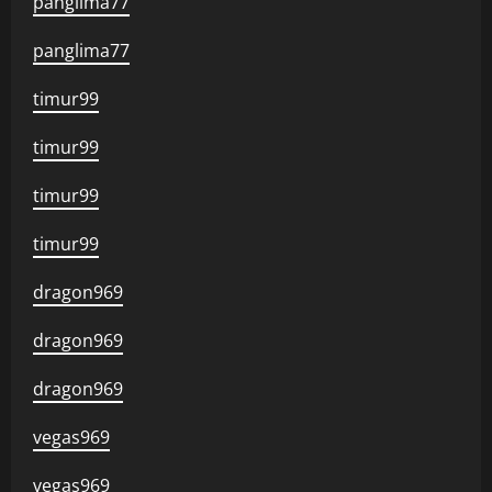
panglima77
panglima77
timur99
timur99
timur99
timur99
dragon969
dragon969
dragon969
vegas969
vegas969