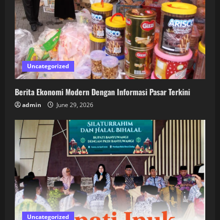
Uncategorized
Berita Ekonomi Modern Dengan Informasi Pasar Terkini
admin
June 29, 2026
Uncategorized