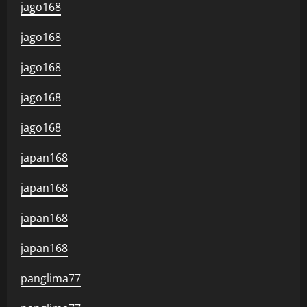
jago168
jago168
jago168
jago168
jago168
japan168
japan168
japan168
japan168
panglima77