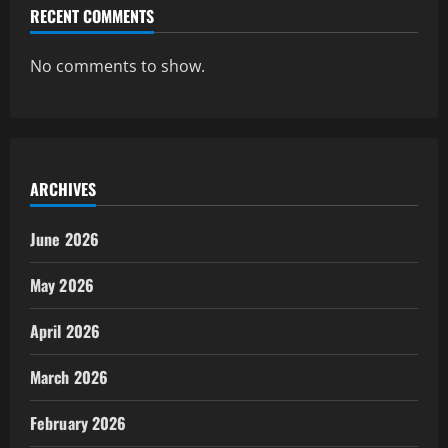
RECENT COMMENTS
No comments to show.
ARCHIVES
June 2026
May 2026
April 2026
March 2026
February 2026