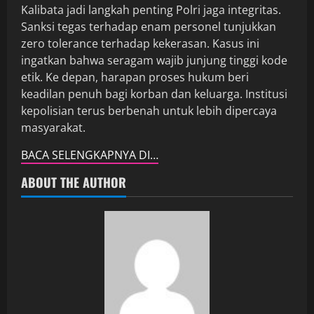
Kalibata jadi langkah penting Polri jaga integritas.
Sanksi tegas terhadap enam personel tunjukkan
zero tolerance terhadap kekerasan. Kasus ini
ingatkan bahwa seragam wajib junjung tinggi kode
etik. Ke depan, harapan proses hukum beri
keadilan penuh bagi korban dan keluarga. Institusi
kepolisian terus berbenah untuk lebih dipercaya
masyarakat.
BACA SELENGKAPNYA DI…
ABOUT THE AUTHOR