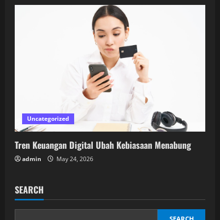
Uncategorized
Tren Keuangan Digital Ubah Kebiasaan Menabung
admin
May 24, 2026
SEARCH
SEARCH