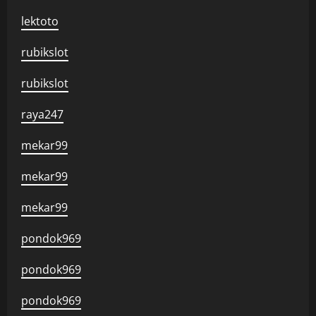
lektoto
rubikslot
rubikslot
raya247
mekar99
mekar99
mekar99
pondok969
pondok969
pondok969