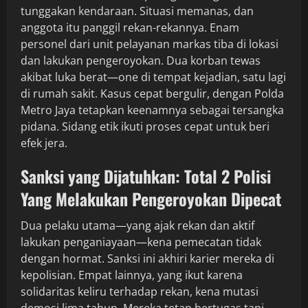
tunggakan kendaraan. Situasi memanas, dan
anggota itu panggil rekan-rekannya. Enam
personel dari unit pelayanan markas tiba di lokasi
dan lakukan pengeroyokan. Dua korban tewas
akibat luka berat—one di tempat kejadian, satu lagi
di rumah sakit. Kasus cepat bergulir, dengan Polda
Metro Jaya tetapkan keenamnya sebagai tersangka
pidana. Sidang etik ikuti proses cepat untuk beri
efek jera.
Sanksi yang Dijatuhkan: Total 2 Polisi
Yang Melakukan Pengeroyokan Dipecat
Dua pelaku utama—yang ajak rekan dan aktif
lakukan penganiayaan—kena pemecatan tidak
dengan hormat. Sanksi ini akhiri karier mereka di
kepolisian. Empat lainnya, yang ikut karena
solidaritas keliru terhadap rekan, kena mutasi