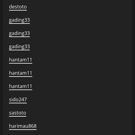
destoto
gading33
gading33
gading33
hantam11
hantam11
hantam11
sido247
sastoto
harimau868