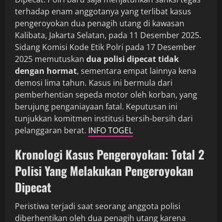
terhadap enam anggotanya yang terlibat kasus
pengeroyokan dua penagih utang di kawasan
Kalibata, Jakarta Selatan, pada 11 Desember 2025.
Sidang Komisi Kode Etik Polri pada 17 Desember
2025 memutuskan
dua polisi dipecat tidak
dengan hormat
, sementara empat lainnya kena
demosi lima tahun. Kasus ini bermula dari
pemberhentian sepeda motor oleh korban, yang
berujung penganiayaan fatal. Keputusan ini
tunjukkan komitmen institusi bersih-bersih dari
pelanggaran berat.
INFO TOGEL
Kronologi Kasus Pengeroyokan: Total 2
Polisi Yang Melakukan Pengeroyokan
Dipecat
Peristiwa terjadi saat seorang anggota polisi
diberhentikan oleh dua penagih utang karena