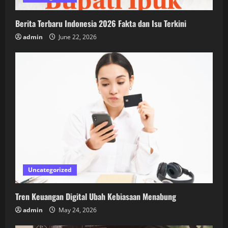
Berita Terbaru Indonesia 2026 Fakta dan Isu Terkini
admin
June 22, 2026
Uncategorized
Tren Keuangan Digital Ubah Kebiasaan Menabung
admin
May 24, 2026