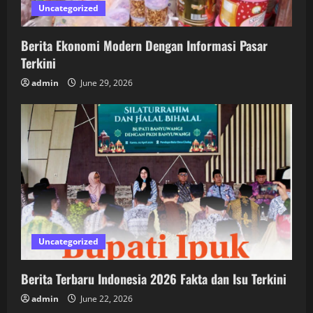
Uncategorized
Berita Ekonomi Modern Dengan Informasi Pasar
Terkini
admin
June 29, 2026
Uncategorized
Berita Terbaru Indonesia 2026 Fakta dan Isu Terkini
admin
June 22, 2026