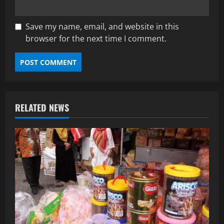
Save my name, email, and website in this
browser for the next time I comment.
RELATED NEWS