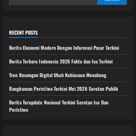
RECENT POSTS
Berita Ekonomi Modern Dengan Informasi Pasar Terkini
Berita Terbaru Indonesia 2026 Fakta dan Isu Terkini
Tren Keuangan Digital Ubah Kebiasaan Menabung
Rangkuman Peristiwa Terkini Mei 2026 Sorotan Publik
Berita Terupdate Nasional Terkini Sorotan Isu Dan
Peristiwa