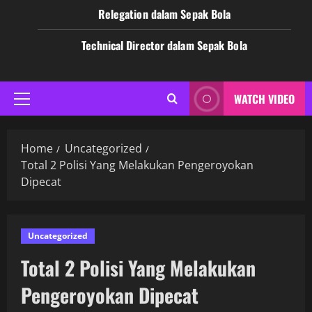
Relegation dalam Sepak Bola
Technical Director dalam Sepak Bola
WATCH VIDEO
Primary
Menu
Home
Uncategorized
Total 2 Polisi Yang Melakukan Pengeroyokan
Dipecat
Uncategorized
Total 2 Polisi Yang Melakukan
Pengeroyokan Dipecat