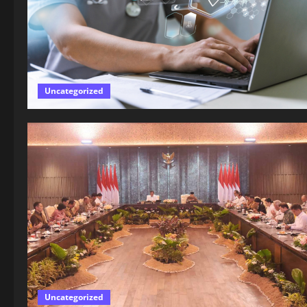
Uncategorized
Uncategorized