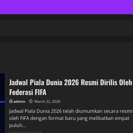
Jadwal Piala Dunia 2026 Resmi Dirilis Oleh
Federasi FIFA
admin
March 22, 2026
Jadwal Piala Dunia 2026 telah diumumkan secara resmi
oleh FIFA dengan format baru yang melibatkan empat
puluh...