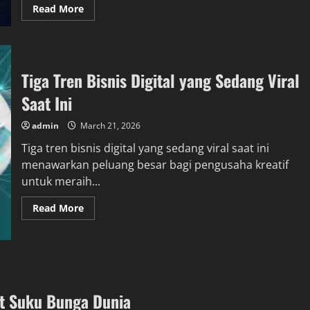
Read
Read More
more
about
Jadwal
Piala
Dunia
2026
Tiga Tren Bisnis Digital yang Sedang Viral
Resmi
Dirilis
Oleh
Saat Ini
Federasi
FIFA
admin
March 21, 2026
Tiga tren bisnis digital yang sedang viral saat ini
menawarkan peluang besar bagi pengusaha kreatif
untuk meraih...
Read
Read More
more
about
Tiga
Tren
Bisnis
Digital
yang
Sedang
Viral
at Suku Bunga Dunia
Saat