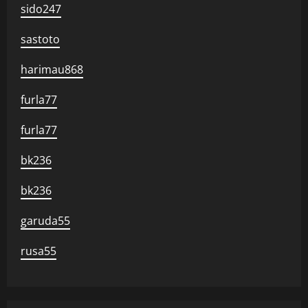
sido247
sastoto
harimau868
furla77
furla77
bk236
bk236
garuda55
rusa55