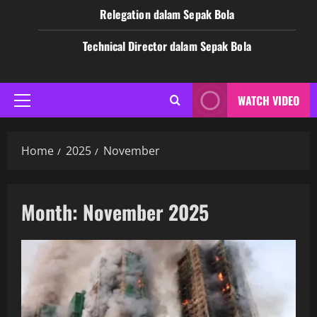
Relegation dalam Sepak Bola
Technical Director dalam Sepak Bola
WATCH VIDEO
Primary
Menu
Home
2025
November
Month:
November 2025