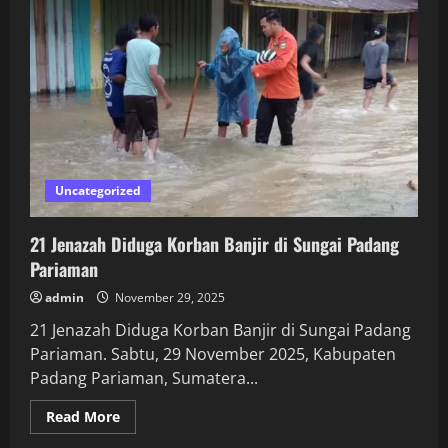
Kebakaran
Apartemen
Uncategorized
21 Jenazah Diduga Korban Banjir di Sungai Padang
Pariaman
admin
November 29, 2025
21 Jenazah Diduga Korban Banjir di Sungai Padang
Pariaman. Sabtu, 29 November 2025, Kabupaten
Padang Pariaman, Sumatera...
Read
Read More
more
about