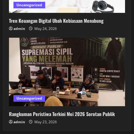
Uncategorized
Tren Keuangan Digital Ubah Kebiasaan Menabung
admin
May 24, 2026
Uncategorized
Rangkuman Peristiwa Terkini Mei 2026 Sorotan Publik
admin
May 23, 2026