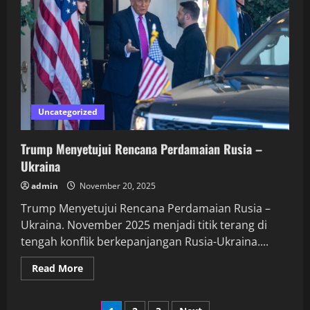
Uncategorized
Trump Menyetujui Rencana Perdamaian Rusia –
Ukraina
admin
November 20, 2025
Trump Menyetujui Rencana Perdamaian Rusia –
Ukraina. November 2025 menjadi titik terang di
tengah konflik berkepanjangan Rusia-Ukraina....
Read
Read More
more
about
Trump
Menyetujui