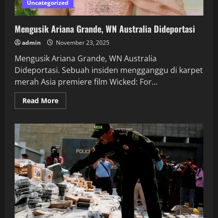
Uncategorized
Mengusik Ariana Grande, WN Australia Dideportasi
admin
November 23, 2025
Mengusik Ariana Grande, WN Australia
Dideportasi. Sebuah insiden mengganggu di karpet
merah Asia premiere film Wicked: For...
Read
Read More
more
about
Mengusik
Ariana
Grande,
WN
Australia
Dideportasi