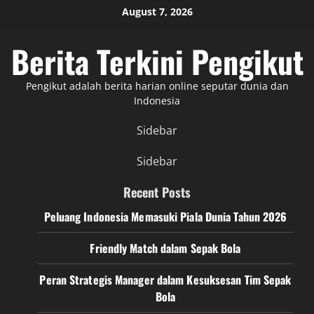
Skip
August 7, 2026
to
content
Berita Terkini Pengikut
Pengikut adalah berita harian online seputar dunia dan
Indonesia
Sidebar
Sidebar
Recent Posts
Peluang Indonesia Memasuki Piala Dunia Tahun 2026
Friendly Match dalam Sepak Bola
Peran Strategis Manager dalam Kesuksesan Tim Sepak
Bola