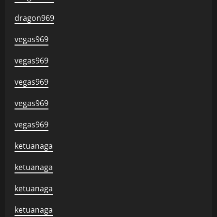
dragon969
vegas969
vegas969
vegas969
vegas969
vegas969
ketuanaga
ketuanaga
ketuanaga
ketuanaga