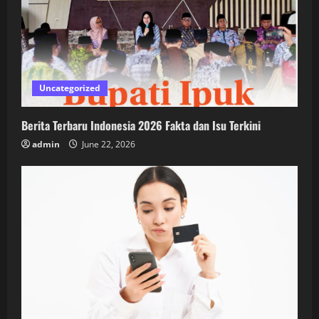
Uncategorized
Berita Terbaru Indonesia 2026 Fakta dan Isu Terkini
admin
June 22, 2026