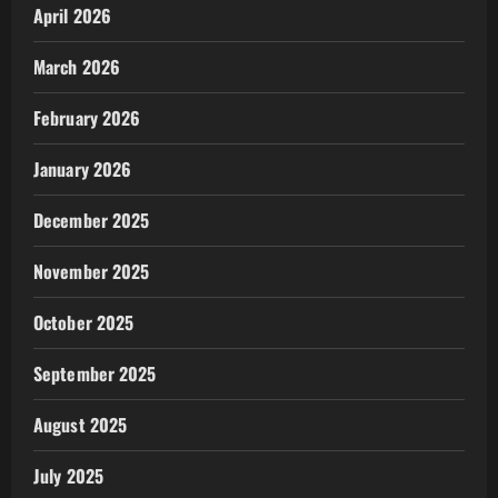
April 2026
March 2026
February 2026
January 2026
December 2025
November 2025
October 2025
September 2025
August 2025
July 2025