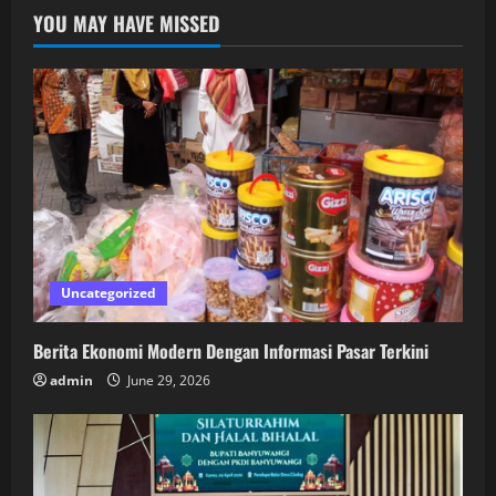
YOU MAY HAVE MISSED
Uncategorized
Berita Ekonomi Modern Dengan Informasi Pasar Terkini
admin
June 29, 2026