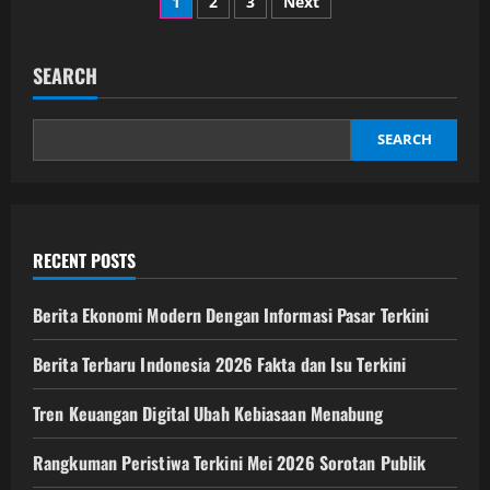
Posts
1
2
3
Next
Rencana
Perdamaian
pagination
Rusia
–
Ukraina
SEARCH
SEARCH
RECENT POSTS
Berita Ekonomi Modern Dengan Informasi Pasar Terkini
Berita Terbaru Indonesia 2026 Fakta dan Isu Terkini
Tren Keuangan Digital Ubah Kebiasaan Menabung
Rangkuman Peristiwa Terkini Mei 2026 Sorotan Publik