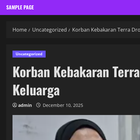
SAMPLE PAGE
Home
Uncategorized
Korban Kebakaran Terra Dro
Uncategorized
Korban Kebakaran Terra
Keluarga
admin
December 10, 2025