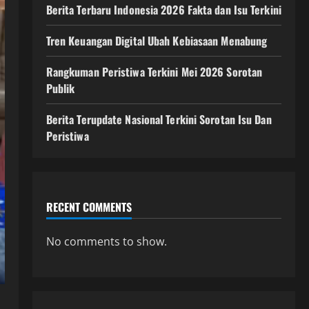
Berita Terbaru Indonesia 2026 Fakta dan Isu Terkini
Tren Keuangan Digital Ubah Kebiasaan Menabung
Rangkuman Peristiwa Terkini Mei 2026 Sorotan
Publik
Berita Terupdate Nasional Terkini Sorotan Isu Dan
Peristiwa
RECENT COMMENTS
No comments to show.