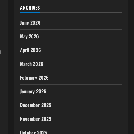
ARCHIVES
June 2026
May 2026
April 2026
i
March 2026
,
February 2026
January 2026
December 2025
November 2025
October 2025