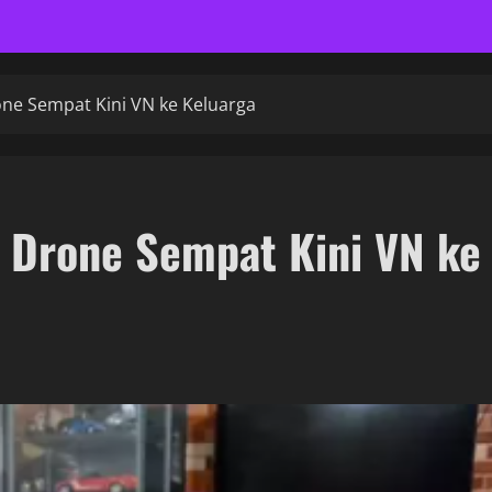
ne Sempat Kini VN ke Keluarga
 Drone Sempat Kini VN ke