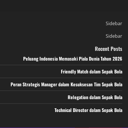
Sidebar
Sidebar
Recent Posts
Peluang Indonesia Memasuki Piala Dunia Tahun 2026
Friendly Match dalam Sepak Bola
Peran Strategis Manager dalam Kesuksesan Tim Sepak Bola
Relegation dalam Sepak Bola
Technical Director dalam Sepak Bola