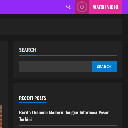
WATCH VIDEO
SEARCH
SEARCH
RECENT POSTS
Berita Ekonomi Modern Dengan Informasi Pasar
Terkini