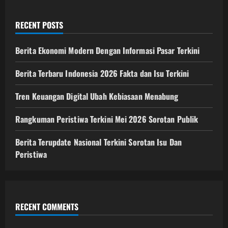
RECENT POSTS
Berita Ekonomi Modern Dengan Informasi Pasar Terkini
Berita Terbaru Indonesia 2026 Fakta dan Isu Terkini
Tren Keuangan Digital Ubah Kebiasaan Menabung
Rangkuman Peristiwa Terkini Mei 2026 Sorotan Publik
Berita Terupdate Nasional Terkini Sorotan Isu Dan
Peristiwa
RECENT COMMENTS