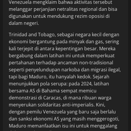
Venezuela mengklaim bahwa aktivitas tersebut
melanggar perjanjian netralitas regional dan bisa
digunakan untuk mendukung rezim oposisi di
dalam negeri.
Trinidad and Tobago, sebagai negara kecil dengan
ekonomi bergantung pada minyak dan gas, sering
kali terjepit di antara kepentingan besar. Mereka
bergabung dalam latihan ini untuk memperkuat
pertahanan terhadap ancaman non-tradisional
seperti penyelundupan narkoba dan migrasi ilegal,
tapi bagi Maduro, itu hanyalah kedok. Sejarah
menunjukkan pola serupa: pada 2024, latihan
bersama AS di Bahama sempat memicu
demonstrasi di Caracas, di mana ribuan warga
menyerukan solidaritas anti-imperialis. Kini,
dengan pemilu Venezuela yang baru saja berlalu
dan sanksi ekonomi AS yang masih menggerogoti,
Maduro memanfaatkan isu ini untuk menggalang