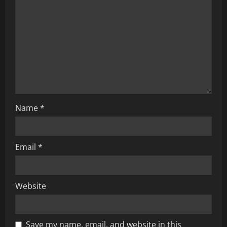
a
t
i
o
n
Name
*
Email
*
Website
Save my name, email, and website in this