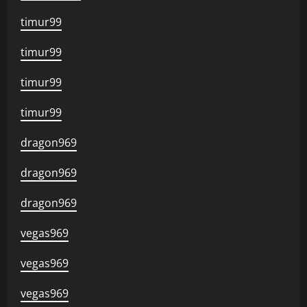
timur99
timur99
timur99
timur99
dragon969
dragon969
dragon969
vegas969
vegas969
vegas969