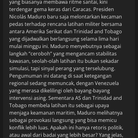
yang biasanya membawa ritme santai, kini
terdengar gema keras dari Caracas. Presiden
Nicolás Maduro baru saja melontarkan kecaman
pedas terhadap rencana latihan militer bersama
antara Amerika Serikat dan Trinidad and Tobago
yang dijadwalkan berlangsung selama lima hari
mulai minggu ini. Maduro menyebutnya sebagai
langkah “ceroboh” yang mengancam stabilitas
kawasan, seolah-olah latihan itu bukan sekadar
simulasi, tapi sinyal perang yang terselubung.
Pengumuman ini datang di saat ketegangan
regional sedang memuncak, dengan Venezuela
yang merasa dikelilingi oleh bayang-bayang
intervensi asing. Sementara AS dan Trinidad and
Tobago membela latihan itu sebagai upaya
menjaga keamanan maritim, Maduro melihatnya
sebagai provokasi langsung yang bisa memicu
konflik lebih luas. Apakah ini hanya retoris politik,
atau awal dari badai yang lebih besar? Yang jelas,