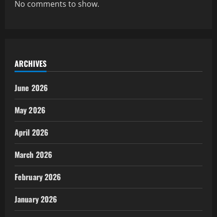
No comments to show.
ARCHIVES
June 2026
May 2026
April 2026
March 2026
February 2026
January 2026