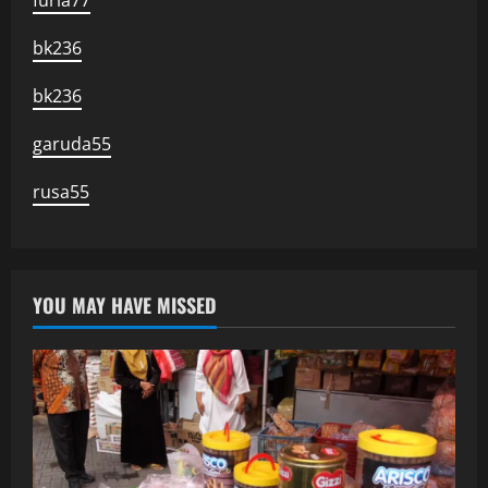
furla77
bk236
bk236
garuda55
rusa55
YOU MAY HAVE MISSED