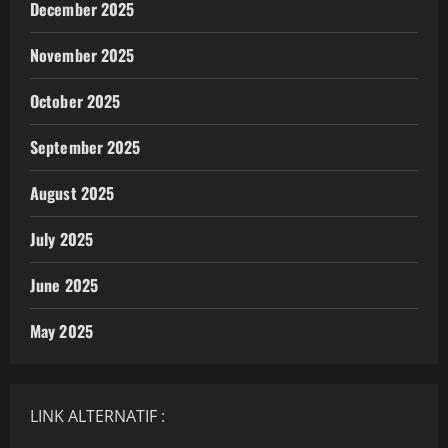
December 2025
November 2025
October 2025
September 2025
August 2025
July 2025
June 2025
May 2025
LINK ALTERNATIF :