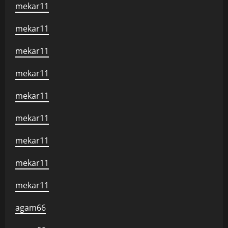
mekar11
mekar11
mekar11
mekar11
mekar11
mekar11
mekar11
mekar11
mekar11
agam66