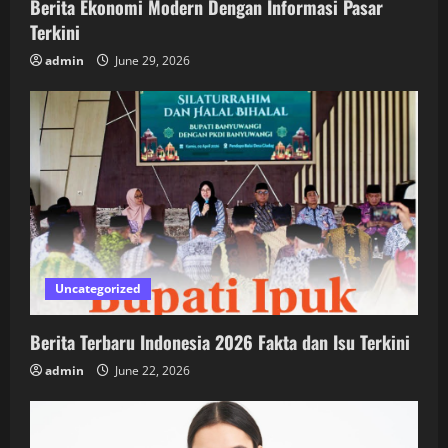
Berita Ekonomi Modern Dengan Informasi Pasar
Terkini
admin
June 29, 2026
Uncategorized
Berita Terbaru Indonesia 2026 Fakta dan Isu Terkini
admin
June 22, 2026