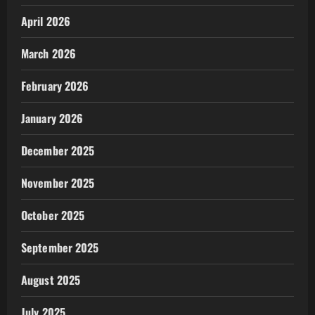
April 2026
March 2026
February 2026
January 2026
December 2025
November 2025
October 2025
September 2025
August 2025
July 2025