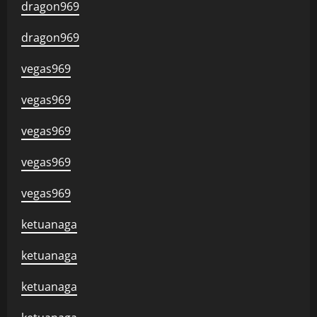
dragon969
dragon969
vegas969
vegas969
vegas969
vegas969
vegas969
ketuanaga
ketuanaga
ketuanaga