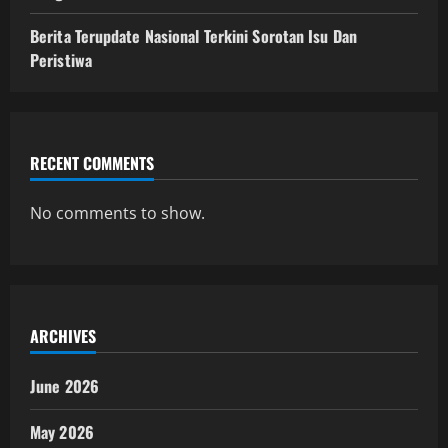
Berita Terupdate Nasional Terkini Sorotan Isu Dan
Peristiwa
RECENT COMMENTS
No comments to show.
ARCHIVES
June 2026
May 2026