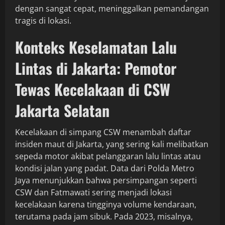
dengan sangat cepat, meninggalkan pemandangan
tragis di lokasi.
Konteks Keselamatan Lalu
Lintas di Jakarta: Pemotor
Tewas Kecelakaan di CSW
Jakarta Selatan
Kecelakaan di simpang CSW menambah daftar
insiden maut di Jakarta, yang sering kali melibatkan
sepeda motor akibat pelanggaran lalu lintas atau
kondisi jalan yang padat. Data dari Polda Metro
Jaya menunjukkan bahwa persimpangan seperti
CSW dan Fatmawati sering menjadi lokasi
kecelakaan karena tingginya volume kendaraan,
terutama pada jam sibuk. Pada 2023, misalnya,