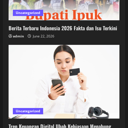
Uncategorized
Berita Terbaru Indonesia 2026 Fakta dan Isu Terkini
admin
June 22, 2026
Uncategorized
Tren Keuangan Digital Ubah Kebiasaan Menabung