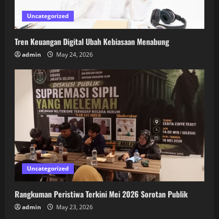
Uncategorized
Tren Keuangan Digital Ubah Kebiasaan Menabung
admin
May 24, 2026
Uncategorized
Rangkuman Peristiwa Terkini Mei 2026 Sorotan Publik
admin
May 23, 2026