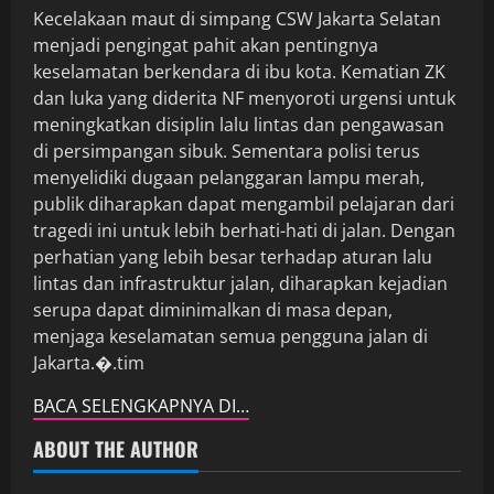
Kecelakaan maut di simpang CSW Jakarta Selatan
menjadi pengingat pahit akan pentingnya
keselamatan berkendara di ibu kota. Kematian ZK
dan luka yang diderita NF menyoroti urgensi untuk
meningkatkan disiplin lalu lintas dan pengawasan
di persimpangan sibuk. Sementara polisi terus
menyelidiki dugaan pelanggaran lampu merah,
publik diharapkan dapat mengambil pelajaran dari
tragedi ini untuk lebih berhati-hati di jalan. Dengan
perhatian yang lebih besar terhadap aturan lalu
lintas dan infrastruktur jalan, diharapkan kejadian
serupa dapat diminimalkan di masa depan,
menjaga keselamatan semua pengguna jalan di
Jakarta.�.tim
BACA SELENGKAPNYA DI…
ABOUT THE AUTHOR