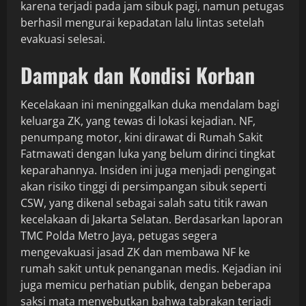
karena terjadi pada jam sibuk pagi, namun petugas
berhasil mengurai kepadatan lalu lintas setelah
evakuasi selesai.
Dampak dan Kondisi Korban
Kecelakaan ini meninggalkan duka mendalam bagi
keluarga ZK, yang tewas di lokasi kejadian. NF,
penumpang motor, kini dirawat di Rumah Sakit
Fatmawati dengan luka yang belum dirinci tingkat
keparahannya. Insiden ini juga menjadi pengingat
akan risiko tinggi di persimpangan sibuk seperti
CSW, yang dikenal sebagai salah satu titik rawan
kecelakaan di Jakarta Selatan. Berdasarkan laporan
TMC Polda Metro Jaya, petugas segera
mengevakuasi jasad ZK dan membawa NF ke
rumah sakit untuk penanganan medis. Kejadian ini
juga memicu perhatian publik, dengan beberapa
saksi mata menyebutkan bahwa tabrakan terjadi