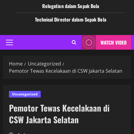
Relegation dalam Sepak Bola
Technical Director dalam Sepak Bola
WATCH VIDEO
Primary
Menu
Home
Uncategorized
Pemotor Tewas Kecelakaan di CSW Jakarta Selatan
Uncategorized
Pemotor Tewas Kecelakaan di
CSW Jakarta Selatan