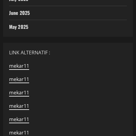
June 2025
May 2025
LINK ALTERNATIF :
mekar11
mekar11
mekar11
mekar11
mekar11
mekar11