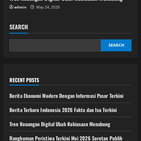
admin
May 24, 2026
SEARCH
SEARCH
RECENT POSTS
Berita Ekonomi Modern Dengan Informasi Pasar Terkini
Berita Terbaru Indonesia 2026 Fakta dan Isu Terkini
Tren Keuangan Digital Ubah Kebiasaan Menabung
Rangkuman Peristiwa Terkini Mei 2026 Sorotan Publik