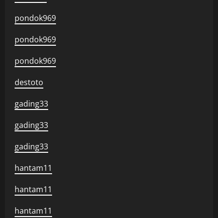
pondok969
pondok969
pondok969
destoto
gading33
gading33
gading33
hantam11
hantam11
hantam11