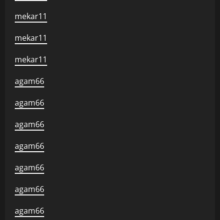
mekar11
mekar11
mekar11
agam66
agam66
agam66
agam66
agam66
agam66
agam66