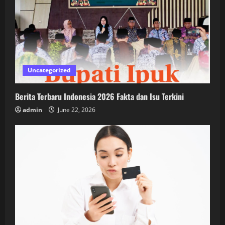
Uncategorized
Berita Terbaru Indonesia 2026 Fakta dan Isu Terkini
admin
June 22, 2026