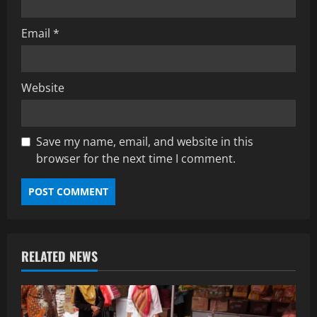
Email
*
Website
Save my name, email, and website in this
browser for the next time I comment.
RELATED NEWS