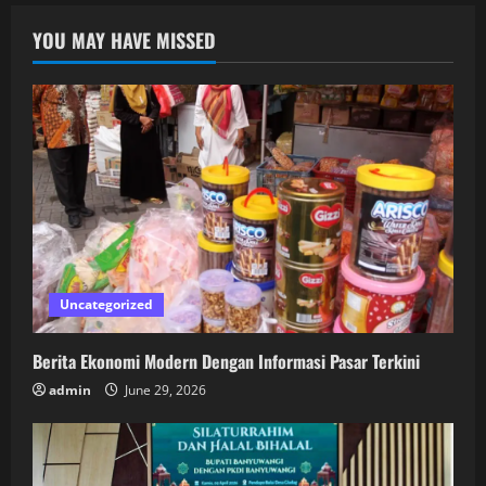
YOU MAY HAVE MISSED
Uncategorized
Berita Ekonomi Modern Dengan Informasi Pasar Terkini
admin
June 29, 2026