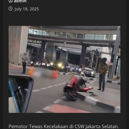
admin
July 18, 2025
Pemotor Tewas Kecelakaan di CSW Jakarta Selatan.