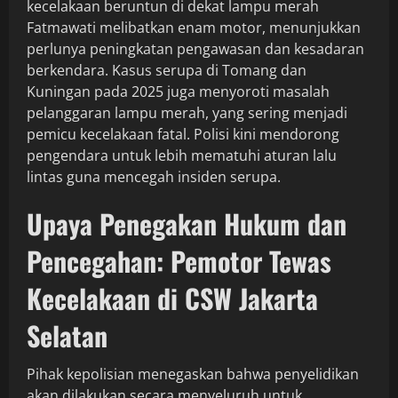
kecelakaan beruntun di dekat lampu merah
Fatmawati melibatkan enam motor, menunjukkan
perlunya peningkatan pengawasan dan kesadaran
berkendara. Kasus serupa di Tomang dan
Kuningan pada 2025 juga menyoroti masalah
pelanggaran lampu merah, yang sering menjadi
pemicu kecelakaan fatal. Polisi kini mendorong
pengendara untuk lebih mematuhi aturan lalu
lintas guna mencegah insiden serupa.
Upaya Penegakan Hukum dan
Pencegahan: Pemotor Tewas
Kecelakaan di CSW Jakarta
Selatan
Pihak kepolisian menegaskan bahwa penyelidikan
akan dilakukan secara menyeluruh untuk