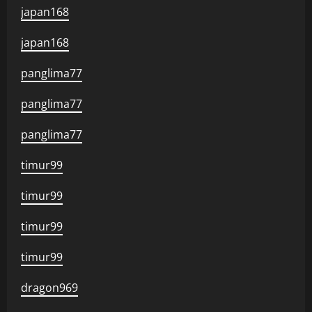
japan168
japan168
panglima77
panglima77
panglima77
timur99
timur99
timur99
timur99
dragon969