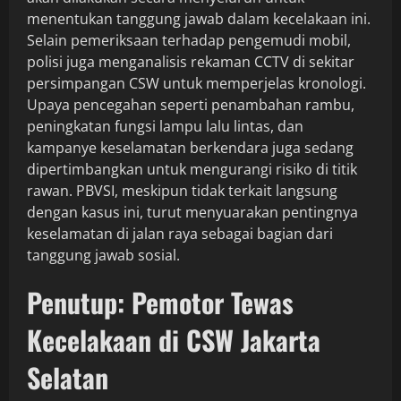
menentukan tanggung jawab dalam kecelakaan ini.
Selain pemeriksaan terhadap pengemudi mobil,
polisi juga menganalisis rekaman CCTV di sekitar
persimpangan CSW untuk memperjelas kronologi.
Upaya pencegahan seperti penambahan rambu,
peningkatan fungsi lampu lalu lintas, dan
kampanye keselamatan berkendara juga sedang
dipertimbangkan untuk mengurangi risiko di titik
rawan. PBVSI, meskipun tidak terkait langsung
dengan kasus ini, turut menyuarakan pentingnya
keselamatan di jalan raya sebagai bagian dari
tanggung jawab sosial.
Penutup: Pemotor Tewas
Kecelakaan di CSW Jakarta
Selatan