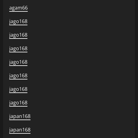
agam66
jago168
jago168
jago168
jago168
jago168
jago168
jago168
japan168
japan168