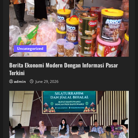
Uncategorized
Berita Ekonomi Modern Dengan Informasi Pasar
Terkini
admin
June 29, 2026