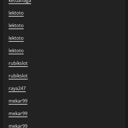
ketuanaga
lektoto
lektoto
lektoto
lektoto
rubikslot
rubikslot
raya247
mekar99
mekar99
mekar99