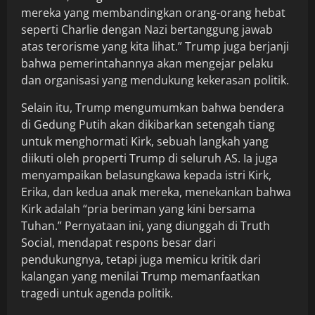
mereka yang membandingkan orang-orang hebat
seperti Charlie dengan Nazi bertanggung jawab
atas terorisme yang kita lihat.” Trump juga berjanji
bahwa pemerintahannya akan mengejar pelaku
dan organisasi yang mendukung kekerasan politik.
Selain itu, Trump mengumumkan bahwa bendera
di Gedung Putih akan dikibarkan setengah tiang
untuk menghormati Kirk, sebuah langkah yang
diikuti oleh properti Trump di seluruh AS. Ia juga
menyampaikan belasungkawa kepada istri Kirk,
Erika, dan kedua anak mereka, menekankan bahwa
Kirk adalah “pria beriman yang kini bersama
Tuhan.” Pernyataan ini, yang diunggah di Truth
Social, mendapat respons besar dari
pendukungnya, tetapi juga memicu kritik dari
kalangan yang menilai Trump memanfaatkan
tragedi untuk agenda politik.