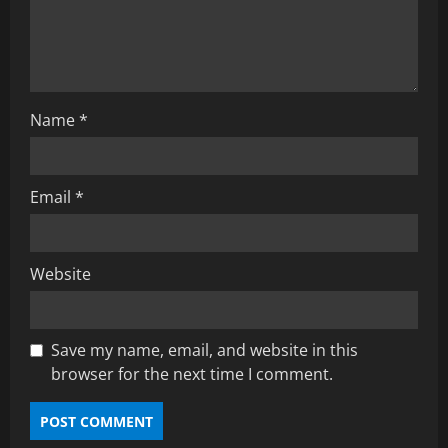
i
o
n
Name
*
Email
*
Website
Save my name, email, and website in this
browser for the next time I comment.