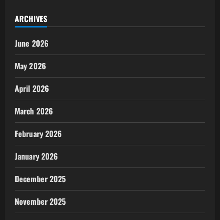
ARCHIVES
June 2026
May 2026
April 2026
March 2026
February 2026
January 2026
December 2025
November 2025