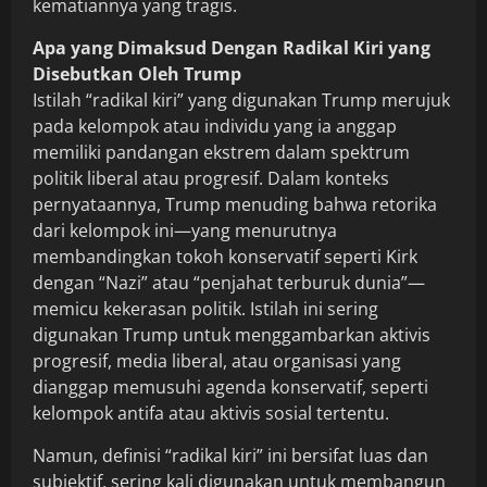
kematiannya yang tragis.
Apa yang Dimaksud Dengan Radikal Kiri yang
Disebutkan Oleh Trump
Istilah “radikal kiri” yang digunakan Trump merujuk
pada kelompok atau individu yang ia anggap
memiliki pandangan ekstrem dalam spektrum
politik liberal atau progresif. Dalam konteks
pernyataannya, Trump menuding bahwa retorika
dari kelompok ini—yang menurutnya
membandingkan tokoh konservatif seperti Kirk
dengan “Nazi” atau “penjahat terburuk dunia”—
memicu kekerasan politik. Istilah ini sering
digunakan Trump untuk menggambarkan aktivis
progresif, media liberal, atau organisasi yang
dianggap memusuhi agenda konservatif, seperti
kelompok antifa atau aktivis sosial tertentu.
Namun, definisi “radikal kiri” ini bersifat luas dan
subjektif, sering kali digunakan untuk membangun