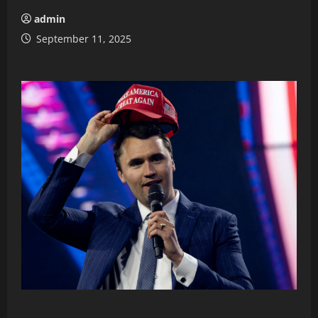
admin
September 11, 2025