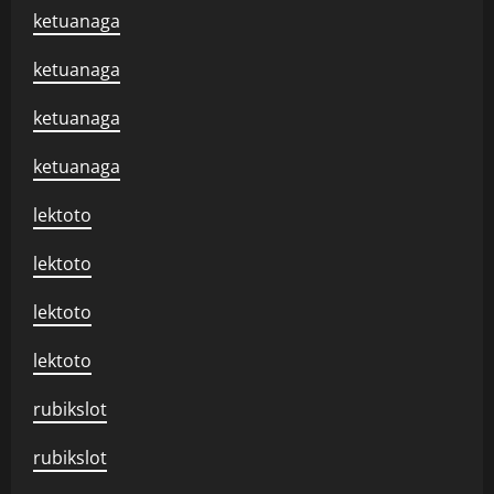
ketuanaga
ketuanaga
ketuanaga
ketuanaga
lektoto
lektoto
lektoto
lektoto
rubikslot
rubikslot