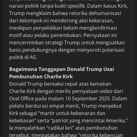
narasi politik tanpa bukti spesifik. Dalam kasus Kirk,
Trump mengklaim bahwa retorika dehumanisasi
dari kelompok ini mendorong aksi kekerasan,
meskipun penyelidikan belum mengkonfirmasi
motif atau pelaku penembakan. Pernyataan ini
mencerminkan strategi Trump untuk menguatkan
basis pendukungnya dengan menyoroti polarisasi
politik di AS.
Bagaimana Tanggapan Donald Trump Usai
Pembunuhan Charlie Kirk
Donald Trump bereaksi cepat atas kematian
Charlie Kirk dengan merilis pernyataan video dari
Oval Office pada malam 10 September 2025. Dalam
pidato berdurasi empat menit, Trump menyebut
Kirk sebagai “martir untuk kebenaran dan
kebebasan” serta “patriot yang mencintai Amerika.”
Ia menyalahkan “radikal kiri” atas pembunuhan
tersebut, mengatakan bahwa “retorika kebencian